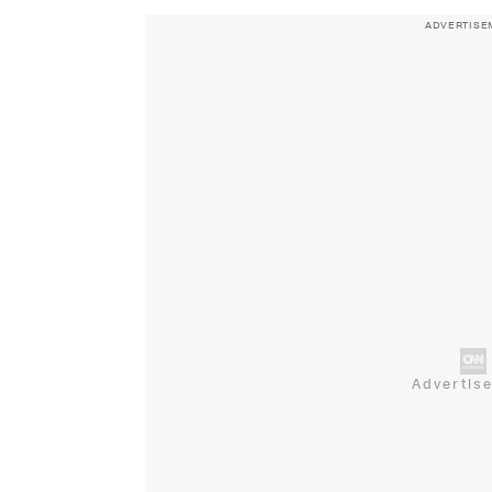
ADVERTISE