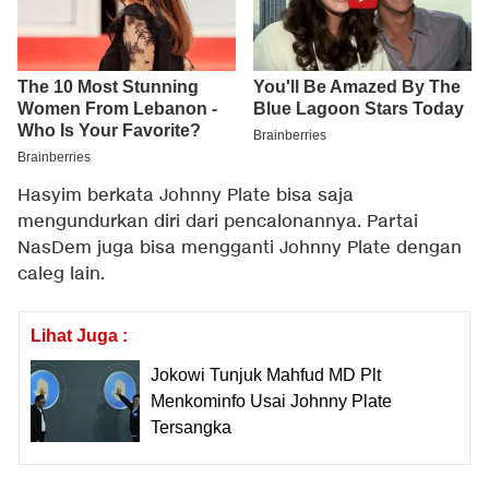
Hasyim berkata Johnny Plate bisa saja
mengundurkan diri dari pencalonannya. Partai
NasDem juga bisa mengganti Johnny Plate dengan
caleg lain.
Lihat Juga :
Jokowi Tunjuk Mahfud MD Plt
Menkominfo Usai Johnny Plate
Tersangka