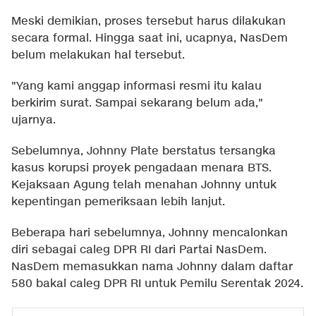
Meski demikian, proses tersebut harus dilakukan
secara formal. Hingga saat ini, ucapnya, NasDem
belum melakukan hal tersebut.
"Yang kami anggap informasi resmi itu kalau
berkirim surat. Sampai sekarang belum ada,"
ujarnya.
Sebelumnya, Johnny Plate berstatus tersangka
kasus korupsi proyek pengadaan menara BTS.
Kejaksaan Agung telah menahan Johnny untuk
kepentingan pemeriksaan lebih lanjut.
Beberapa hari sebelumnya, Johnny mencalonkan
diri sebagai caleg DPR RI dari Partai NasDem.
NasDem memasukkan nama Johnny dalam daftar
580 bakal caleg DPR RI untuk Pemilu Serentak 2024.