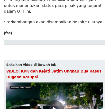
untuk menentukan status para pihak yang terjerat
dalam OTT ini.
"Perkembangan akan disampaikan besok," ujarnya.
(fra)
Saksikan Video di Bawah Ini:
VIDEO: KPK dan Kejati Jatim Ungkap Dua Kasus
Dugaan Korupsi