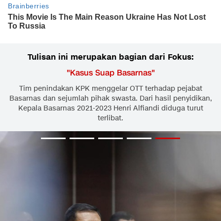
Tulisan ini merupakan bagian dari Fokus:
"
Kasus Suap Basarnas
"
Tim penindakan KPK menggelar OTT terhadap pejabat
Basarnas dan sejumlah pihak swasta. Dari hasil penyidikan,
Kepala Basarnas 2021-2023 Henri Alfiandi diduga turut
terlibat.