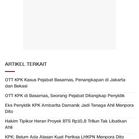
ARTIKEL TERKAIT
OTT KPK Kasus Pejabat Basarnas, Penangkapan di Jakarta
dan Bekasi
OTT KPK di Basarnas, Seorang Pejabat Ditangkap Penyidik
Eks Penyidik KPK Ambarita Damanik Jadi Tenaga Ahli Menpora
Dito
Hakim Tipikor Heran Proyek BTS Rp10,8 Triliun Tak Libatkan
Ahli
KPK: Belum Ada Alasan Kuat Periksa LHKPN Menpora Dito