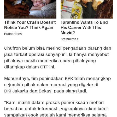
Ghufron belum bisa merinci pengadaan barang dan
jasa terkait operasi senyap ini. Ia hanya menyebut
pihaknya masih memeriksa para pihak yang
ditangkap dalam OTT ini.
Menurutnya, tim penindakan KPK telah menangkap
sejumlah pihak dalam operasi yang digelar di
DKI Jakarta dan Bekasi pada siang tadi.
"Kami masih dalam proses pemeriksaan mohon
bersabar, untuk informasi lengkapknya akan kami
sampaikan esok setelah kami memeriksa selama