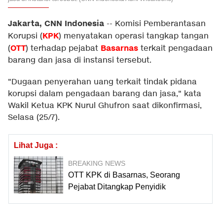
Jakarta, CNN Indonesia
--
Komisi Pemberantasan
KPK
Korupsi (
) menyatakan operasi tangkap tangan
OTT
Basarnas
(
) terhadap pejabat
terkait pengadaan
barang dan jasa di instansi tersebut.
"Dugaan penyerahan uang terkait tindak pidana
korupsi dalam pengadaan barang dan jasa," kata
Wakil Ketua KPK Nurul Ghufron saat dikonfirmasi,
Selasa (25/7).
Lihat Juga :
BREAKING NEWS
OTT KPK di Basarnas, Seorang
Pejabat Ditangkap Penyidik