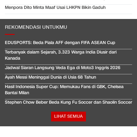
Menpora Dito Minta Maaf Usai LHKPN Bikin Gaduh
REKOMENDASI UNTUKMU
EDUSPORTS: Beda Piala AFF dengan FIFA ASEAN Cup
Terbanyak dalam Sejarah, 3.323 Warga India Diusir dari
Kanada
Jadwal Siaran Langsung Veda Ega di Moto3 Inggris 2026
Ayah Messi Meninggal Dunia di Usia 68 Tahun
Hasil Indonesia Super Cup: Memukau Fans di GBK, Chelsea
Bantai Milan
Stephen Chow Beber Beda Kung Fu Soccer dan Shaolin Soccer
LIHAT SEMUA