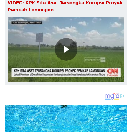
VIDEO: KPK Sita Aset Tersangka Korupsi Proyek
Pemkab Lamongan