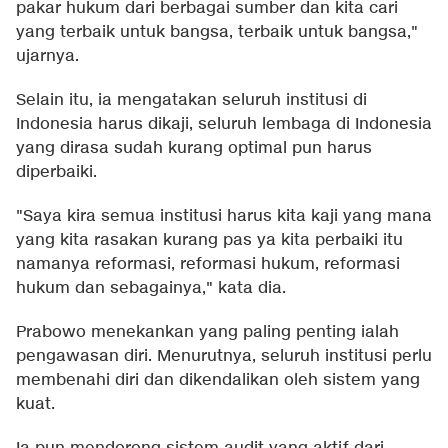
pakar hukum dari berbagai sumber dan kita cari
yang terbaik untuk bangsa, terbaik untuk bangsa,"
ujarnya.
Selain itu, ia mengatakan seluruh institusi di
Indonesia harus dikaji, seluruh lembaga di Indonesia
yang dirasa sudah kurang optimal pun harus
diperbaiki.
"Saya kira semua institusi harus kita kaji yang mana
yang kita rasakan kurang pas ya kita perbaiki itu
namanya reformasi, reformasi hukum, reformasi
hukum dan sebagainya," kata dia.
Prabowo menekankan yang paling penting ialah
pengawasan diri. Menurutnya, seluruh institusi perlu
membenahi diri dan dikendalikan oleh sistem yang
kuat.