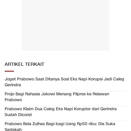
ARTIKEL TERKAIT
Joget Prabowo Saat Ditanya Soal Eks Napi Korupsi Jadi Caleg
Gerindra
Projo Bagi Rahasia Jokowi Menang Pilpres ke Relawan
Prabowo
Prabowo Klaim Dua Caleg Eks Napi Koruptor dari Gerindra
Sudah Dicoret
Prabowo Bela Zulhas Bagi-bagi Uang Rp50 ribu: Dia Suka
Sedekah