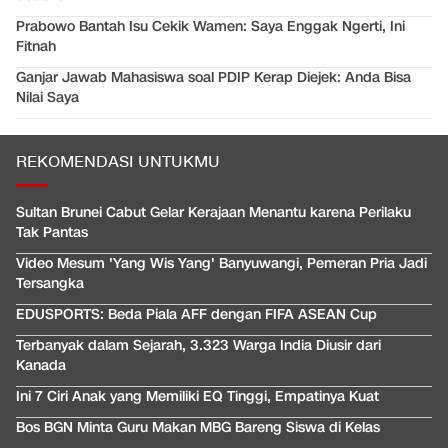
Prabowo Bantah Isu Cekik Wamen: Saya Enggak Ngerti, Ini
Fitnah
Ganjar Jawab Mahasiswa soal PDIP Kerap Diejek: Anda Bisa
Nilai Saya
REKOMENDASI UNTUKMU
Sultan Brunei Cabut Gelar Kerajaan Menantu karena Perilaku
Tak Pantas
Video Mesum 'Yang Wis Yang' Banyuwangi, Pemeran Pria Jadi
Tersangka
EDUSPORTS: Beda Piala AFF dengan FIFA ASEAN Cup
Terbanyak dalam Sejarah, 3.323 Warga India Diusir dari
Kanada
Ini 7 Ciri Anak yang Memiliki EQ Tinggi, Empatinya Kuat
Bos BGN Minta Guru Makan MBG Bareng Siswa di Kelas