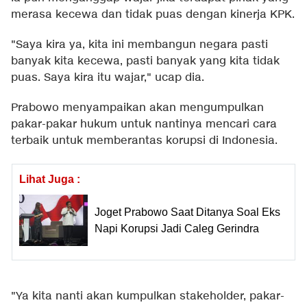
merasa kecewa dan tidak puas dengan kinerja KPK.
"Saya kira ya, kita ini membangun negara pasti
banyak kita kecewa, pasti banyak yang kita tidak
puas. Saya kira itu wajar," ucap dia.
Prabowo menyampaikan akan mengumpulkan
pakar-pakar hukum untuk nantinya mencari cara
terbaik untuk memberantas korupsi di Indonesia.
Lihat Juga :
Joget Prabowo Saat Ditanya Soal Eks
Napi Korupsi Jadi Caleg Gerindra
"Ya kita nanti akan kumpulkan stakeholder, pakar-