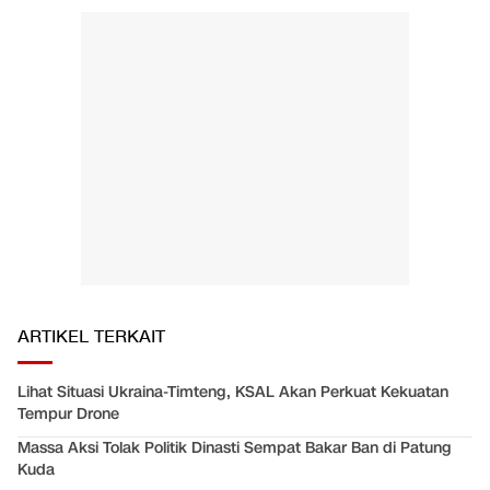
ARTIKEL TERKAIT
Lihat Situasi Ukraina-Timteng, KSAL Akan Perkuat Kekuatan
Tempur Drone
Massa Aksi Tolak Politik Dinasti Sempat Bakar Ban di Patung
Kuda