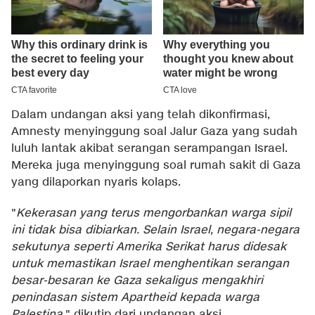
Dalam undangan aksi yang telah dikonfirmasi,
Amnesty menyinggung soal Jalur Gaza yang sudah
luluh lantak akibat serangan serampangan Israel.
Mereka juga menyinggung soal rumah sakit di Gaza
yang dilaporkan nyaris kolaps.
"
Kekerasan yang terus mengorbankan warga sipil
ini tidak bisa dibiarkan. Selain Israel, negara-negara
sekutunya seperti Amerika Serikat harus didesak
untuk memastikan Israel menghentikan serangan
besar-besaran ke Gaza sekaligus mengakhiri
penindasan sistem Apartheid kepada warga
Palestina
," dikutip dari undangan aksi.