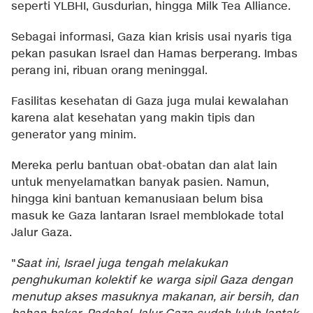
seperti YLBHI, Gusdurian, hingga Milk Tea Alliance.
Sebagai informasi, Gaza kian krisis usai nyaris tiga
pekan pasukan Israel dan Hamas berperang. Imbas
perang ini, ribuan orang meninggal.
Fasilitas kesehatan di Gaza juga mulai kewalahan
karena alat kesehatan yang makin tipis dan
generator yang minim.
Mereka perlu bantuan obat-obatan dan alat lain
untuk menyelamatkan banyak pasien. Namun,
hingga kini bantuan kemanusiaan belum bisa
masuk ke Gaza lantaran Israel memblokade total
Jalur Gaza.
"
Saat ini, Israel juga tengah melakukan
penghukuman kolektif ke warga sipil Gaza dengan
menutup akses masuknya makanan, air bersih, dan