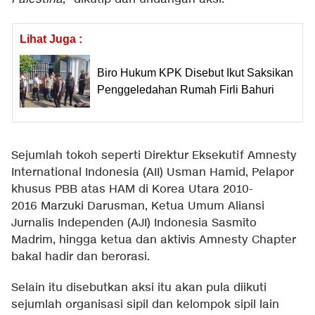
Lihat Juga :
Biro Hukum KPK Disebut Ikut Saksikan
Penggeledahan Rumah Firli Bahuri
Sejumlah tokoh seperti Direktur Eksekutif Amnesty
International Indonesia (AII) Usman Hamid, Pelapor
khusus PBB atas HAM di Korea Utara 2010-
2016 Marzuki Darusman, Ketua Umum Aliansi
Jurnalis Independen (AJI) Indonesia Sasmito
Madrim, hingga ketua dan aktivis Amnesty Chapter
bakal hadir dan berorasi.
Selain itu disebutkan aksi itu akan pula diikuti
sejumlah organisasi sipil dan kelompok sipil lain