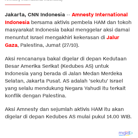
Jakarta, CNN Indonesia
Amnesty International
--
Indonesia
bersama aktivis pembela HAM dan tokoh
masyarakat Indonesia bakal menggelar aksi damai
Jalur
menuntut Israel mengakhiri kekerasan di
Gaza
, Palestina, Jumat (27/10).
Aksi rencananya bakal digelar di depan Kedutaan
Besar Amerika Serikat (Kedubes AS) untuk
Indonesia yang berada di Jalan Medan Merdeka
Selatan, Jakarta Pusat. AS adalah 'sekutu' Israel
yang selalu mendukung Negara Yahudi itu terkait
konflik dengan Palestina.
Aksi Amnesty dan sejumlah aktivis HAM itu akan
digelar di depan Kedubes AS mulai pukul 14.00 WIB.