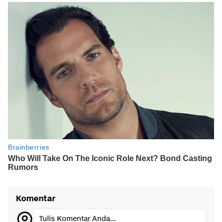
Komentar
Tulis Komentar Anda...