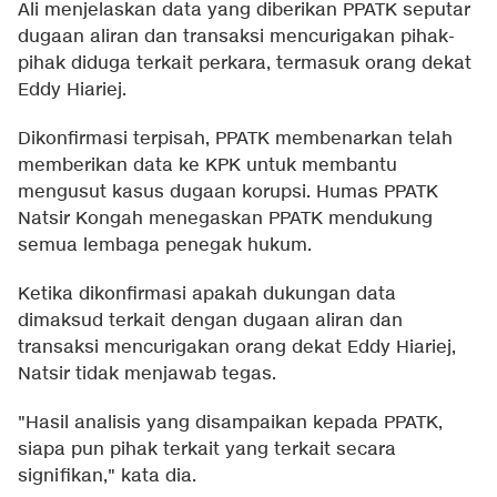
Ali menjelaskan data yang diberikan PPATK seputar
dugaan aliran dan transaksi mencurigakan pihak-
pihak diduga terkait perkara, termasuk orang dekat
Eddy Hiariej.
Dikonfirmasi terpisah, PPATK membenarkan telah
memberikan data ke KPK untuk membantu
mengusut kasus dugaan korupsi. Humas PPATK
Natsir Kongah menegaskan PPATK mendukung
semua lembaga penegak hukum.
Ketika dikonfirmasi apakah dukungan data
dimaksud terkait dengan dugaan aliran dan
transaksi mencurigakan orang dekat Eddy Hiariej,
Natsir tidak menjawab tegas.
"Hasil analisis yang disampaikan kepada PPATK,
siapa pun pihak terkait yang terkait secara
signifikan," kata dia.