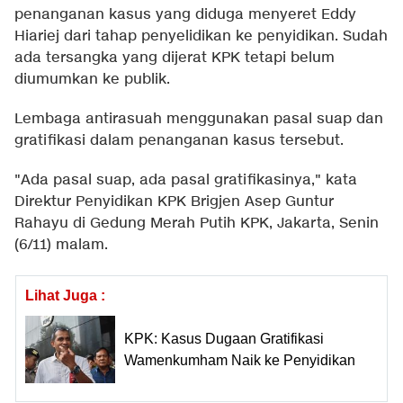
penanganan kasus yang diduga menyeret Eddy
Hiariej dari tahap penyelidikan ke penyidikan. Sudah
ada tersangka yang dijerat KPK tetapi belum
diumumkan ke publik.
Lembaga antirasuah menggunakan pasal suap dan
gratifikasi dalam penanganan kasus tersebut.
"Ada pasal suap, ada pasal gratifikasinya," kata
Direktur Penyidikan KPK Brigjen Asep Guntur
Rahayu di Gedung Merah Putih KPK, Jakarta, Senin
(6/11) malam.
Lihat Juga :
KPK: Kasus Dugaan Gratifikasi
Wamenkumham Naik ke Penyidikan