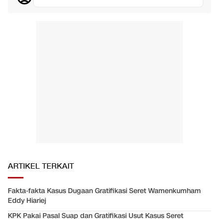
ARTIKEL TERKAIT
Fakta-fakta Kasus Dugaan Gratifikasi Seret Wamenkumham
Eddy Hiariej
KPK Pakai Pasal Suap dan Gratifikasi Usut Kasus Seret