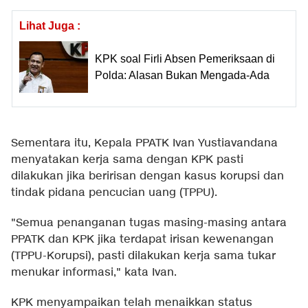
Lihat Juga :
KPK soal Firli Absen Pemeriksaan di
Polda: Alasan Bukan Mengada-Ada
Sementara itu, Kepala PPATK Ivan Yustiavandana
menyatakan kerja sama dengan KPK pasti
dilakukan jika beririsan dengan kasus korupsi dan
tindak pidana pencucian uang (TPPU).
"Semua penanganan tugas masing-masing antara
PPATK dan KPK jika terdapat irisan kewenangan
(TPPU-Korupsi), pasti dilakukan kerja sama tukar
menukar informasi," kata Ivan.
KPK menyampaikan telah menaikkan status