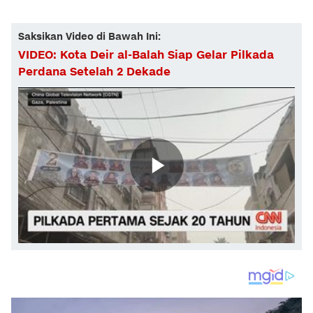
Saksikan Video di Bawah Ini:
VIDEO: Kota Deir al-Balah Siap Gelar Pilkada
Perdana Setelah 2 Dekade