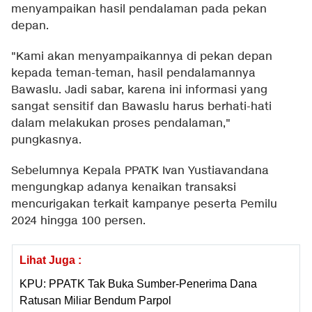
menyampaikan hasil pendalaman pada pekan
depan.
"Kami akan menyampaikannya di pekan depan
kepada teman-teman, hasil pendalamannya
Bawaslu. Jadi sabar, karena ini informasi yang
sangat sensitif dan Bawaslu harus berhati-hati
dalam melakukan proses pendalaman,"
pungkasnya.
Sebelumnya Kepala PPATK Ivan Yustiavandana
mengungkap adanya kenaikan transaksi
mencurigakan terkait kampanye peserta Pemilu
2024 hingga 100 persen.
Lihat Juga :
KPU: PPATK Tak Buka Sumber-Penerima Dana
Ratusan Miliar Bendum Parpol