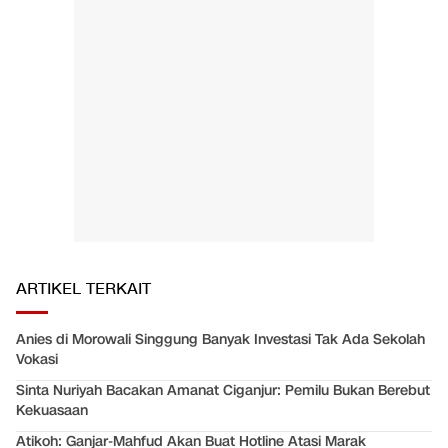
ARTIKEL TERKAIT
Anies di Morowali Singgung Banyak Investasi Tak Ada Sekolah
Vokasi
Sinta Nuriyah Bacakan Amanat Ciganjur: Pemilu Bukan Berebut
Kekuasaan
Atikoh: Ganjar-Mahfud Akan Buat Hotline Atasi Marak