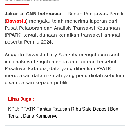
Jakarta, CNN Indonesia
--
Badan Pengawas Pemilu
Bawaslu
(
) mengaku telah menerima laporan dari
Pusat Pelaporan dan Analisis Transaksi Keuangan
(PPATK) terkait dugaan kenaikan transaksi janggal
peserta Pemilu 2024.
Anggota Bawaslu Lolly Suhenty mengatakan saat
ini pihaknya tengah mendalami laporan tersebut.
Pasalnya, kata dia, data yang diberikan PPATK
merupakan data mentah yang perlu diolah sebelum
disampaikan kepada publik.
Lihat Juga :
KPU: PPATK Pantau Ratusan Ribu Safe Deposit Box
Terkait Dana Kampanye