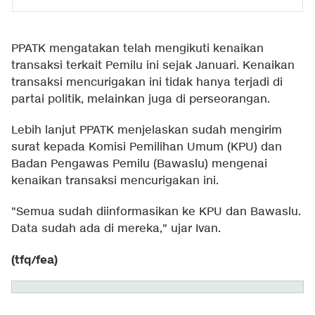
PPATK mengatakan telah mengikuti kenaikan
transaksi terkait Pemilu ini sejak Januari. Kenaikan
transaksi mencurigakan ini tidak hanya terjadi di
partai politik, melainkan juga di perseorangan.
Lebih lanjut PPATK menjelaskan sudah mengirim
surat kepada Komisi Pemilihan Umum (KPU) dan
Badan Pengawas Pemilu (Bawaslu) mengenai
kenaikan transaksi mencurigakan ini.
"Semua sudah diinformasikan ke KPU dan Bawaslu.
Data sudah ada di mereka," ujar Ivan.
(tfq/fea)