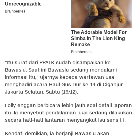
"Itu surat dari PPATK sudah disampaikan ke
Bawaslu. Saat ini Bawaslu sedang mendalami
informasi itu," ujarnya kepada wartawan usai
menghadiri acara Haul Gus Dur ke-14 di Ciganjur,
Jakarta Selatan, Sabtu (16/12).
Lolly enggan berbicara lebih jauh soal detail laporan
itu. Ia menyebut pendalaman juga sedang dilakukan
secara hati-hati lantaran menyangkut isu sensitif.
Kendati demikian, ia berjanji Bawaslu akan