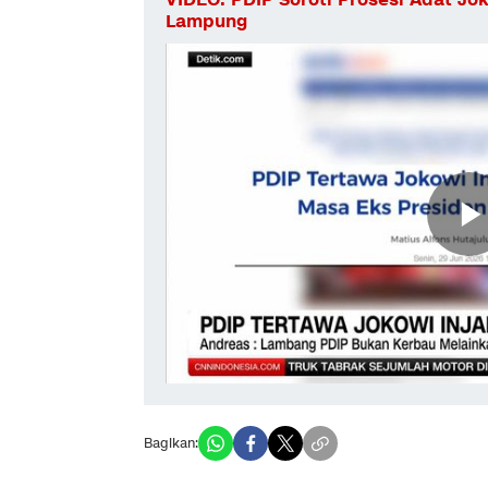
Lampung
Bagikan: