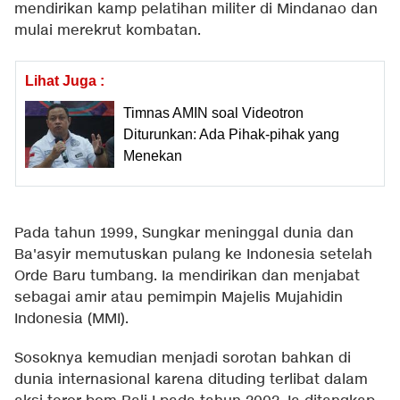
mendirikan kamp pelatihan militer di Mindanao dan
mulai merekrut kombatan.
Lihat Juga :
Timnas AMIN soal Videotron
Diturunkan: Ada Pihak-pihak yang
Menekan
Pada tahun 1999, Sungkar meninggal dunia dan
Ba'asyir memutuskan pulang ke Indonesia setelah
Orde Baru tumbang. Ia mendirikan dan menjabat
sebagai amir atau pemimpin Majelis Mujahidin
Indonesia (MMI).
Sosoknya kemudian menjadi sorotan bahkan di
dunia internasional karena dituding terlibat dalam