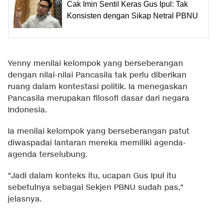
Cak Imin Sentil Keras Gus Ipul: Tak
Konsisten dengan Sikap Netral PBNU
Yenny menilai kelompok yang berseberangan
dengan nilai-nilai Pancasila tak perlu diberikan
ruang dalam kontestasi politik. Ia menegaskan
Pancasila merupakan filosofi dasar dari negara
Indonesia.
Ia menilai kelompok yang berseberangan patut
diwaspadai lantaran mereka memiliki agenda-
agenda terselubung.
"Jadi dalam konteks itu, ucapan Gus Ipul itu
sebetulnya sebagai Sekjen PBNU sudah pas,"
jelasnya.