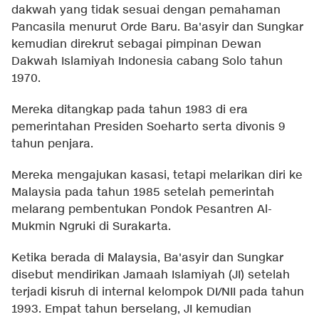
dakwah yang tidak sesuai dengan pemahaman
Pancasila menurut Orde Baru. Ba'asyir dan Sungkar
kemudian direkrut sebagai pimpinan Dewan
Dakwah Islamiyah Indonesia cabang Solo tahun
1970.
Mereka ditangkap pada tahun 1983 di era
pemerintahan Presiden Soeharto serta divonis 9
tahun penjara.
Mereka mengajukan kasasi, tetapi melarikan diri ke
Malaysia pada tahun 1985 setelah pemerintah
melarang pembentukan Pondok Pesantren Al-
Mukmin Ngruki di Surakarta.
Ketika berada di Malaysia, Ba'asyir dan Sungkar
disebut mendirikan Jamaah Islamiyah (JI) setelah
terjadi kisruh di internal kelompok DI/NII pada tahun
1993. Empat tahun berselang, JI kemudian