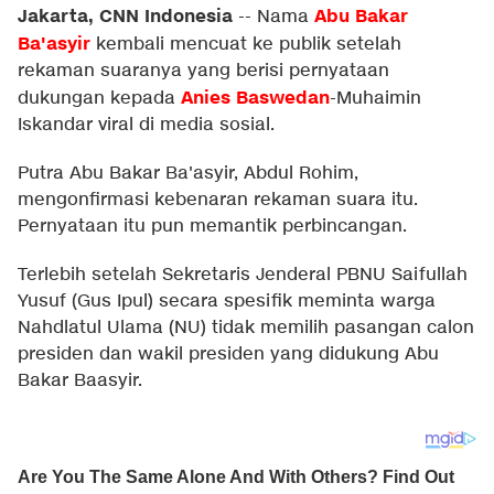
Jakarta, CNN Indonesia
Abu Bakar
--
Nama
Ba'asyir
kembali mencuat ke publik setelah
rekaman suaranya yang berisi pernyataan
Anies Baswedan
dukungan kepada
-Muhaimin
Iskandar viral di media sosial.
Putra Abu Bakar Ba'asyir, Abdul Rohim,
mengonfirmasi kebenaran rekaman suara itu.
Pernyataan itu pun memantik perbincangan.
Terlebih setelah Sekretaris Jenderal PBNU Saifullah
Yusuf (Gus Ipul) secara spesifik meminta warga
Nahdlatul Ulama (NU) tidak memilih pasangan calon
presiden dan wakil presiden yang didukung Abu
Bakar Baasyir.