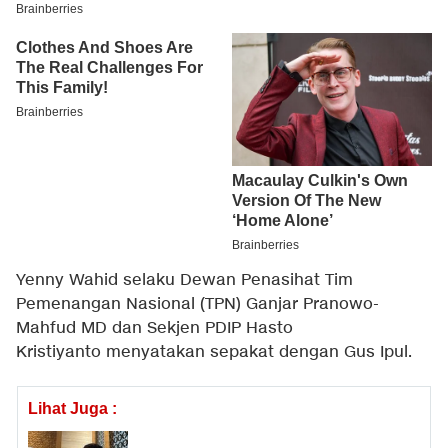
Yenny Wahid selaku Dewan Penasihat Tim
Pemenangan Nasional (TPN) Ganjar Pranowo-
Mahfud MD dan Sekjen PDIP Hasto
Kristiyanto menyatakan sepakat dengan Gus Ipul.
Lihat Juga :