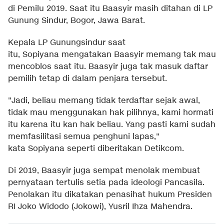
di Pemilu 2019. Saat itu Baasyir masih ditahan di LP
Gunung Sindur, Bogor, Jawa Barat.
Kepala LP Gunungsindur saat
itu, Sopiyana mengatakan Baasyir memang tak mau
mencoblos saat itu. Baasyir juga tak masuk daftar
pemilih tetap di dalam penjara tersebut.
"Jadi, beliau memang tidak terdaftar sejak awal,
tidak mau menggunakan hak pilihnya, kami hormati
itu karena itu kan hak beliau. Yang pasti kami sudah
memfasilitasi semua penghuni lapas,"
kata Sopiyana seperti diberitakan Detikcom.
Di 2019, Baasyir juga sempat menolak membuat
pernyataan tertulis setia pada ideologi Pancasila.
Penolakan itu dikatakan penasihat hukum Presiden
RI Joko Widodo (Jokowi), Yusril Ihza Mahendra.