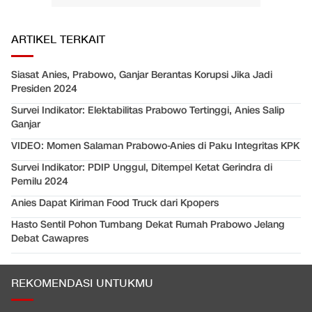
ARTIKEL TERKAIT
Siasat Anies, Prabowo, Ganjar Berantas Korupsi Jika Jadi
Presiden 2024
Survei Indikator: Elektabilitas Prabowo Tertinggi, Anies Salip
Ganjar
VIDEO: Momen Salaman Prabowo-Anies di Paku Integritas KPK
Survei Indikator: PDIP Unggul, Ditempel Ketat Gerindra di
Pemilu 2024
Anies Dapat Kiriman Food Truck dari Kpopers
Hasto Sentil Pohon Tumbang Dekat Rumah Prabowo Jelang
Debat Cawapres
REKOMENDASI UNTUKMU