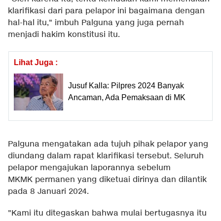
klarifikasi dari para pelapor ini bagaimana dengan
hal-hal itu," imbuh Palguna yang juga pernah
menjadi hakim konstitusi itu.
Lihat Juga :
Jusuf Kalla: Pilpres 2024 Banyak
Ancaman, Ada Pemaksaan di MK
Palguna mengatakan ada tujuh pihak pelapor yang
diundang dalam rapat klarifikasi tersebut. Seluruh
pelapor mengajukan laporannya sebelum
MKMK permanen yang diketuai dirinya dan dilantik
pada 8 Januari 2024.
"Kami itu ditegaskan bahwa mulai bertugasnya itu