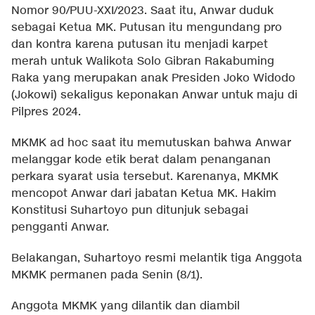
Nomor 90/PUU-XXI/2023. Saat itu, Anwar duduk
sebagai Ketua MK. Putusan itu mengundang pro
dan kontra karena putusan itu menjadi karpet
merah untuk Walikota Solo Gibran Rakabuming
Raka yang merupakan anak Presiden Joko Widodo
(Jokowi) sekaligus keponakan Anwar untuk maju di
Pilpres 2024.
MKMK ad hoc saat itu memutuskan bahwa Anwar
melanggar kode etik berat dalam penanganan
perkara syarat usia tersebut. Karenanya, MKMK
mencopot Anwar dari jabatan Ketua MK. Hakim
Konstitusi Suhartoyo pun ditunjuk sebagai
pengganti Anwar.
Belakangan, Suhartoyo resmi melantik tiga Anggota
MKMK permanen pada Senin (8/1).
Anggota MKMK yang dilantik dan diambil