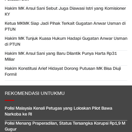
Hakim MK Arsul Sani Sebut Juga Diawasi Istri yang Komisioner
KY
Ketua MKMK Siap Jadi Pihak Terkait Gugatan Anwar Usman di
PTUN
Hakim MK Tunjuk Kuasa Hukum Hadapi Gugatan Anwar Usman
di PTUN
Hakim MK Arsul Sani yang Baru Dilantik Punya Harta Rp31
Miliar
Hakim Konstitusi Arief Hidayat Dorong Putusan MK Bisa Diuji
Formil
REKOMENDASI UNTUKMU
Polisi Malaysia Kenali Petugas yang Loloskan Pilot Bawa
Narkoba ke RI
Polisi Menang Praperadilan, Status Tersangka Korupsi Rp1,9 M
Gugur