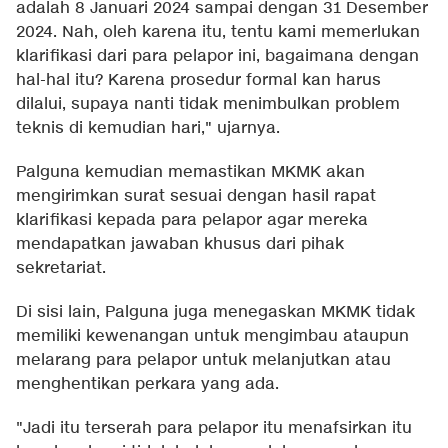
adalah 8 Januari 2024 sampai dengan 31 Desember
2024. Nah, oleh karena itu, tentu kami memerlukan
klarifikasi dari para pelapor ini, bagaimana dengan
hal-hal itu? Karena prosedur formal kan harus
dilalui, supaya nanti tidak menimbulkan problem
teknis di kemudian hari," ujarnya.
Palguna kemudian memastikan MKMK akan
mengirimkan surat sesuai dengan hasil rapat
klarifikasi kepada para pelapor agar mereka
mendapatkan jawaban khusus dari pihak
sekretariat.
Di sisi lain, Palguna juga menegaskan MKMK tidak
memiliki kewenangan untuk mengimbau ataupun
melarang para pelapor untuk melanjutkan atau
menghentikan perkara yang ada.
"Jadi itu terserah para pelapor itu menafsirkan itu