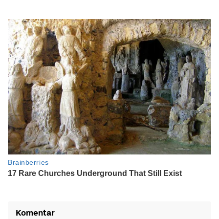
Komentar