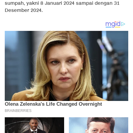
sumpah, yakni 8 Januari 2024 sampai dengan 31
Desember 2024.