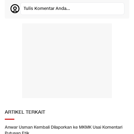
Tulis Komentar Anda...
ARTIKEL TERKAIT
Anwar Usman Kembali Dilaporkan ke MKMK Usai Komentari
Putusan Etik