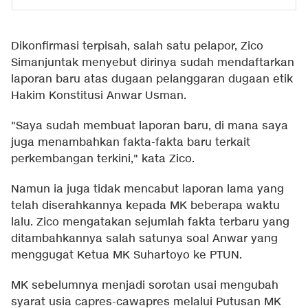
Dikonfirmasi terpisah, salah satu pelapor, Zico
Simanjuntak menyebut dirinya sudah mendaftarkan
laporan baru atas dugaan pelanggaran dugaan etik
Hakim Konstitusi Anwar Usman.
"Saya sudah membuat laporan baru, di mana saya
juga menambahkan fakta-fakta baru terkait
perkembangan terkini," kata Zico.
Namun ia juga tidak mencabut laporan lama yang
telah diserahkannya kepada MK beberapa waktu
lalu. Zico mengatakan sejumlah fakta terbaru yang
ditambahkannya salah satunya soal Anwar yang
menggugat Ketua MK Suhartoyo ke PTUN.
MK sebelumnya menjadi sorotan usai mengubah
syarat usia capres-cawapres melalui Putusan MK