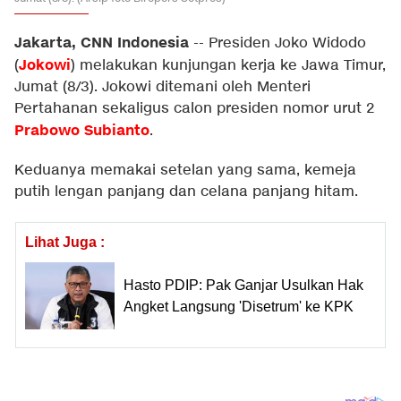
Jakarta, CNN Indonesia
--
Presiden Joko Widodo
Jokowi
(
) melakukan kunjungan kerja ke Jawa Timur,
Jumat (8/3). Jokowi ditemani oleh Menteri
Pertahanan sekaligus calon presiden nomor urut 2
Prabowo Subianto
.
Keduanya memakai setelan yang sama, kemeja
putih lengan panjang dan celana panjang hitam.
Lihat Juga :
Hasto PDIP: Pak Ganjar Usulkan Hak
Angket Langsung 'Disetrum' ke KPK