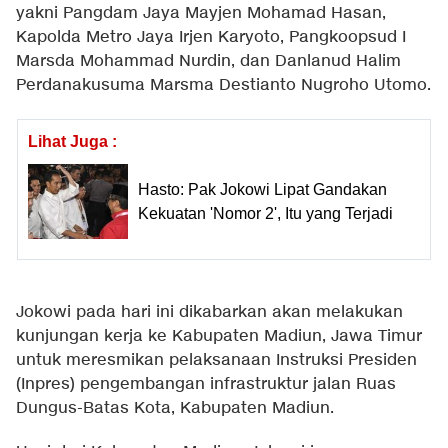
yakni Pangdam Jaya Mayjen Mohamad Hasan,
Kapolda Metro Jaya Irjen Karyoto, Pangkoopsud I
Marsda Mohammad Nurdin, dan Danlanud Halim
Perdanakusuma Marsma Destianto Nugroho Utomo.
Lihat Juga :
Hasto: Pak Jokowi Lipat Gandakan
Kekuatan 'Nomor 2', Itu yang Terjadi
Jokowi pada hari ini dikabarkan akan melakukan
kunjungan kerja ke Kabupaten Madiun, Jawa Timur
untuk meresmikan pelaksanaan Instruksi Presiden
(Inpres) pengembangan infrastruktur jalan Ruas
Dungus-Batas Kota, Kabupaten Madiun.