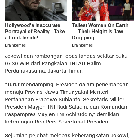
Jokowi dan rombongan lepas landas sekitar pukul
07.30 WIB dari Pangkalan TNI AU Halim
Perdanakusuma, Jakarta Timur.
"Turut mendampingi Presiden dalam penerbangan
menuju Provinsi Jawa Timur yakni Menteri
Pertahanan Prabowo Subianto, Sekretaris Militer
Presiden Mayjen TNI Rudi Saladin, dan Komandan
Paspampres Mayjen TNI Achiruddin," demikian
keterangan Biro Pers Sekretariat Presiden.
Sejumlah pejebat melepas keberangkatan Jokowi,