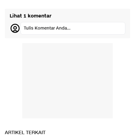
Lihat 1 komentar
Tulis Komentar Anda...
ARTIKEL TERKAIT