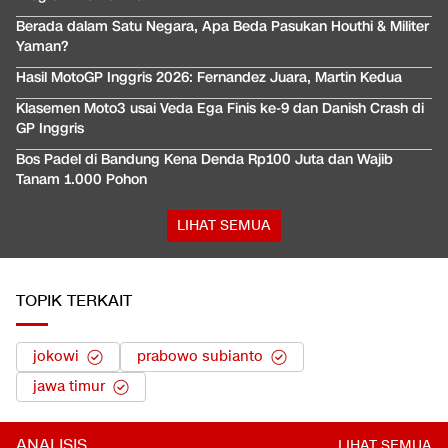
Berada dalam Satu Negara, Apa Beda Pasukan Houthi & Militer
Yaman?
Hasil MotoGP Inggris 2026: Fernandez Juara, Martin Kedua
Klasemen Moto3 usai Veda Ega Finis ke-9 dan Danish Crash di
GP Inggris
Bos Padel di Bandung Kena Denda Rp100 Juta dan Wajib
Tanam 1.000 Pohon
LIHAT SEMUA
TOPIK TERKAIT
jokowi
prabowo subianto
jawa timur
ANALISIS
LIHAT SEMUA