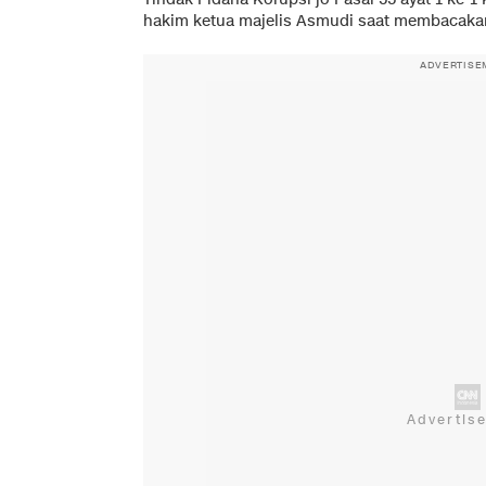
hakim ketua majelis Asmudi saat membacaka
ADVERTISE