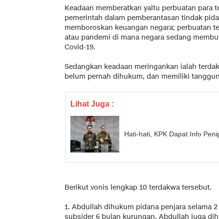
Keadaan memberatkan yaitu perbuatan para 
pemerintah dalam pemberantasan tindak pida
memboroskan keuangan negara; perbuatan te
atau pandemi di mana negara sedang membu
Covid-19.
Sedangkan keadaan meringankan ialah terda
belum pernah dihukum, dan memiliki tanggun
Lihat Juga :
Hati-hati, KPK Dapat Info Pe
Berikut vonis lengkap 10 terdakwa tersebut.
1. Abdullah dihukum pidana penjara selama 2
subsider 6 bulan kurungan. Abdullah juga 