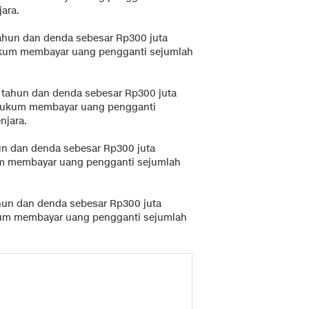
ara.
tahun dan denda sebesar Rp300 juta
hukum membayar uang pengganti sejumlah
 tahun dan denda sebesar Rp300 juta
ihukum membayar uang pengganti
njara.
un dan denda sebesar Rp300 juta
um membayar uang pengganti sejumlah
hun dan denda sebesar Rp300 juta
ukum membayar uang pengganti sejumlah