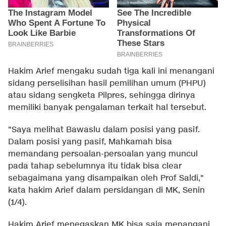
Hakim Arief mengaku sudah tiga kali ini menangani
sidang perselisihan hasil pemilihan umum (PHPU)
atau sidang sengketa Pilpres, sehingga dirinya
memiliki banyak pengalaman terkait hal tersebut.
"Saya melihat Bawaslu dalam posisi yang pasif.
Dalam posisi yang pasif, Mahkamah bisa
memandang persoalan-persoalan yang muncul
pada tahap sebelumnya itu tidak bisa clear
sebagaimana yang disampaikan oleh Prof Saldi,"
kata hakim Arief dalam persidangan di MK, Senin
(1/4).
Hakim Arief menegaskan MK bisa saja menangani