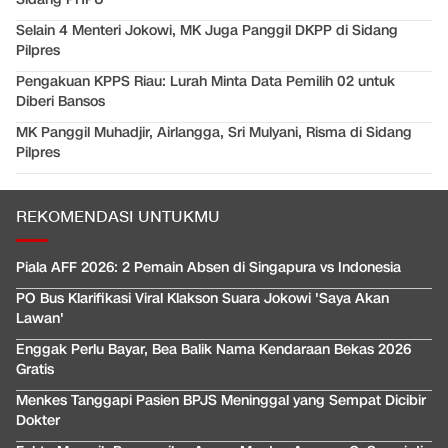
Selain 4 Menteri Jokowi, MK Juga Panggil DKPP di Sidang
Pilpres
Pengakuan KPPS Riau: Lurah Minta Data Pemilih 02 untuk
Diberi Bansos
MK Panggil Muhadjir, Airlangga, Sri Mulyani, Risma di Sidang
Pilpres
REKOMENDASI UNTUKMU
Piala AFF 2026: 2 Pemain Absen di Singapura vs Indonesia
PO Bus Klarifikasi Viral Klakson Suara Jokowi 'Saya Akan
Lawan'
Enggak Perlu Bayar, Bea Balik Nama Kendaraan Bekas 2026
Gratis
Menkes Tanggapi Pasien BPJS Meninggal yang Sempat Dicibir
Dokter