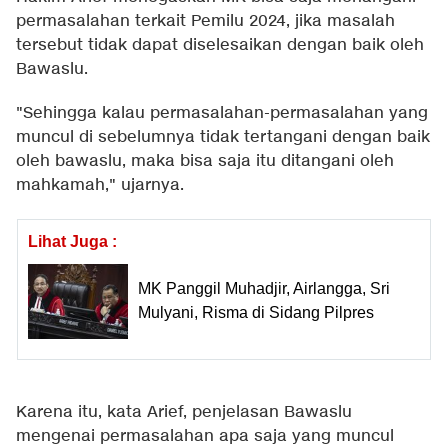
permasalahan terkait Pemilu 2024, jika masalah
tersebut tidak dapat diselesaikan dengan baik oleh
Bawaslu.
"Sehingga kalau permasalahan-permasalahan yang
muncul di sebelumnya tidak tertangani dengan baik
oleh bawaslu, maka bisa saja itu ditangani oleh
mahkamah," ujarnya.
Lihat Juga :
MK Panggil Muhadjir, Airlangga, Sri
Mulyani, Risma di Sidang Pilpres
Karena itu, kata Arief, penjelasan Bawaslu
mengenai permasalahan apa saja yang muncul