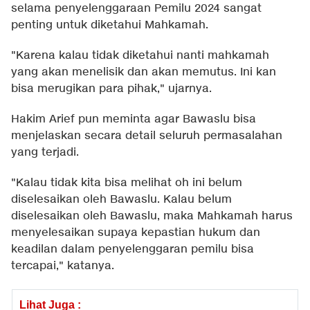
selama penyelenggaraan Pemilu 2024 sangat
penting untuk diketahui Mahkamah.
"Karena kalau tidak diketahui nanti mahkamah
yang akan menelisik dan akan memutus. Ini kan
bisa merugikan para pihak," ujarnya.
Hakim Arief pun meminta agar Bawaslu bisa
menjelaskan secara detail seluruh permasalahan
yang terjadi.
"Kalau tidak kita bisa melihat oh ini belum
diselesaikan oleh Bawaslu. Kalau belum
diselesaikan oleh Bawaslu, maka Mahkamah harus
menyelesaikan supaya kepastian hukum dan
keadilan dalam penyelenggaran pemilu bisa
tercapai," katanya.
Lihat Juga :