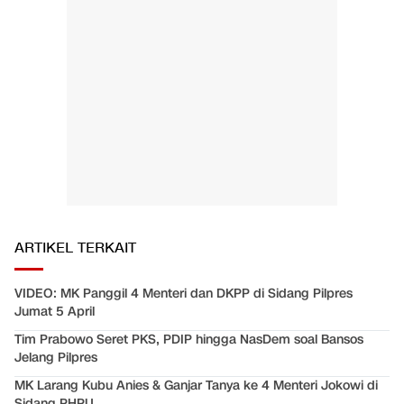
ARTIKEL TERKAIT
VIDEO: MK Panggil 4 Menteri dan DKPP di Sidang Pilpres
Jumat 5 April
Tim Prabowo Seret PKS, PDIP hingga NasDem soal Bansos
Jelang Pilpres
MK Larang Kubu Anies & Ganjar Tanya ke 4 Menteri Jokowi di
Sidang PHPU