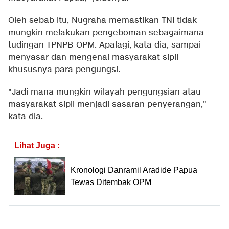
Oleh sebab itu, Nugraha memastikan TNI tidak
mungkin melakukan pengeboman sebagaimana
tudingan TPNPB-OPM. Apalagi, kata dia, sampai
menyasar dan mengenai masyarakat sipil
khususnya para pengungsi.
"Jadi mana mungkin wilayah pengungsian atau
masyarakat sipil menjadi sasaran penyerangan,"
kata dia.
Lihat Juga :
Kronologi Danramil Aradide Papua
Tewas Ditembak OPM