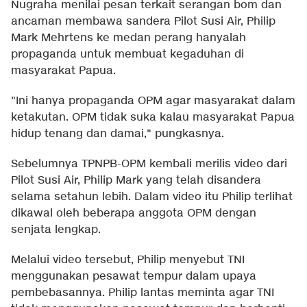
Nugraha menilai pesan terkait serangan bom dan
ancaman membawa sandera Pilot Susi Air, Philip
Mark Mehrtens ke medan perang hanyalah
propaganda untuk membuat kegaduhan di
masyarakat Papua.
"Ini hanya propaganda OPM agar masyarakat dalam
ketakutan. OPM tidak suka kalau masyarakat Papua
hidup tenang dan damai," pungkasnya.
Sebelumnya TPNPB-OPM kembali merilis video dari
Pilot Susi Air, Philip Mark yang telah disandera
selama setahun lebih. Dalam video itu Philip terlihat
dikawal oleh beberapa anggota OPM dengan
senjata lengkap.
Melalui video tersebut, Philip menyebut TNI
menggunakan pesawat tempur dalam upaya
pembebasannya. Philip lantas meminta agar TNI