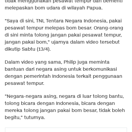
tidak menggunakan pesawat tempur dan berhenti
melepaskan bom udara di wilayah Papua.
"Saya di sini, TNI, Tentara Negara Indonesia, pakai
pesawat tempur melepas bom besar. Orang-orang
di sini minta tolong jangan pakai pesawat tempur,
jangan pakai bom," ujarnya dalam video tersebut
dikutip Sabtu (13/4).
Dalam video yang sama, Philip juga meminta
bantuan dari negara asing untuk berkomunikasi
dengan pemerintah Indonesia terkait penggunaan
pesawat tempur.
"Negara-negara asing, negara di luar tolong bantu,
tolong bicara dengan Indonesia, bicara dengan
mereka tolong jangan pakai bom besar, tidak boleh
begitu," tuturnya.