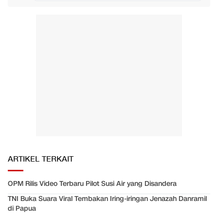
ARTIKEL TERKAIT
OPM Rilis Video Terbaru Pilot Susi Air yang Disandera
TNI Buka Suara Viral Tembakan Iring-iringan Jenazah Danramil
di Papua