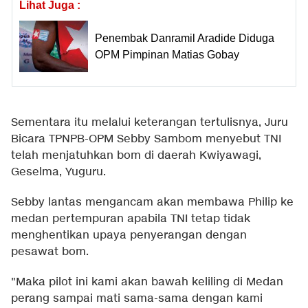
Lihat Juga :
Penembak Danramil Aradide Diduga
OPM Pimpinan Matias Gobay
Sementara itu melalui keterangan tertulisnya, Juru
Bicara TPNPB-OPM Sebby Sambom menyebut TNI
telah menjatuhkan bom di daerah Kwiyawagi,
Geselma, Yuguru.
Sebby lantas mengancam akan membawa Philip ke
medan pertempuran apabila TNI tetap tidak
menghentikan upaya penyerangan dengan
pesawat bom.
"Maka pilot ini kami akan bawah keliling di Medan
perang sampai mati sama-sama dengan kami