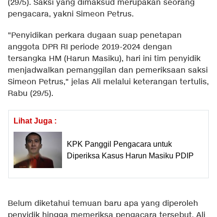
(29/5). Saksi yang dimaksud merupakan seorang
pengacara, yakni Simeon Petrus.
"Penyidikan perkara dugaan suap penetapan
anggota DPR RI periode 2019-2024 dengan
tersangka HM (Harun Masiku), hari ini tim penyidik
menjadwalkan pemanggilan dan pemeriksaan saksi
Simeon Petrus," jelas Ali melalui keterangan tertulis,
Rabu (29/5).
Lihat Juga :
KPK Panggil Pengacara untuk
Diperiksa Kasus Harun Masiku PDIP
Belum diketahui temuan baru apa yang diperoleh
penyidik hingga memeriksa pengacara tersebut. Ali