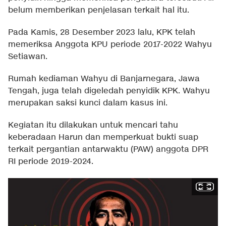
belum memberikan penjelasan terkait hal itu.
Pada Kamis, 28 Desember 2023 lalu, KPK telah
memeriksa Anggota KPU periode 2017-2022 Wahyu
Setiawan.
Rumah kediaman Wahyu di Banjarnegara, Jawa
Tengah, juga telah digeledah penyidik KPK. Wahyu
merupakan saksi kunci dalam kasus ini.
Kegiatan itu dilakukan untuk mencari tahu
keberadaan Harun dan memperkuat bukti suap
terkait pergantian antarwaktu (PAW) anggota DPR
RI periode 2019-2024.