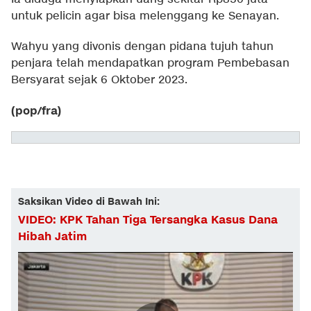
untuk pelicin agar bisa melenggang ke Senayan.
Wahyu yang divonis dengan pidana tujuh tahun
penjara telah mendapatkan program Pembebasan
Bersyarat sejak 6 Oktober 2023.
(pop/fra)
Saksikan Video di Bawah Ini:
VIDEO: KPK Tahan Tiga Tersangka Kasus Dana
Hibah Jatim