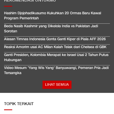
REKOMENDASI UNTUKMU
Hashim Djojohadikusumo Kukuhkan 20 Ormas Baru Kawal
Program Pemerintah
Beda Nasib Kashmir yang Dikelola India vs Pakistan Jadi
Sorotan
Alasan Timnas Indonesia Gonta Ganti Kiper di Piala AFF 2026
Reaksi Amorim usai AC Milan Kalah Telak dari Chelsea di GBK
Ganti Presiden, Kolombia Merapat ke Israel Usai 2 Tahun Putus
Hubungan
Video Mesum 'Yang Wis Yang' Banyuwangi, Pemeran Pria Jadi
Tersangka
LIHAT SEMUA
TOPIK TERKAIT