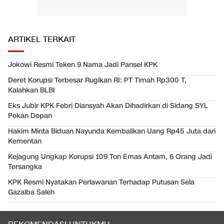
ARTIKEL TERKAIT
Jokowi Resmi Teken 9 Nama Jadi Pansel KPK
Deret Korupsi Terbesar Rugikan RI: PT Timah Rp300 T,
Kalahkan BLBI
Eks Jubir KPK Febri Diansyah Akan Dihadirkan di Sidang SYL
Pekan Depan
Hakim Minta Biduan Nayunda Kembalikan Uang Rp45 Juta dari
Kementan
Kejagung Ungkap Korupsi 109 Ton Emas Antam, 6 Orang Jadi
Tersangka
KPK Resmi Nyatakan Perlawanan Terhadap Putusan Sela
Gazalba Saleh