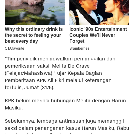
"Tim penyidik menjadwalkan pemanggilan dan
pemeriksaan saksi: Melita De Grave
(Pelajar/Mahasiswa)," ujar Kepala Bagian
Pemberitaan KPK Ali Fikri melalui keterangan
tertulis, Jumat (31/5).
KPK belum merinci hubungan Melita dengan Harun
Masiku.
Sebelumnya, lembaga antirasuah juga memanggil
saksi dalam penanganan kasus Harun Masiku, Rabu