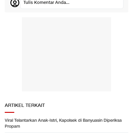
Tulis Komentar Anda...
ARTIKEL TERKAIT
Viral Telantarkan Anak-Istri, Kapolsek di Banyuasin Diperiksa
Propam