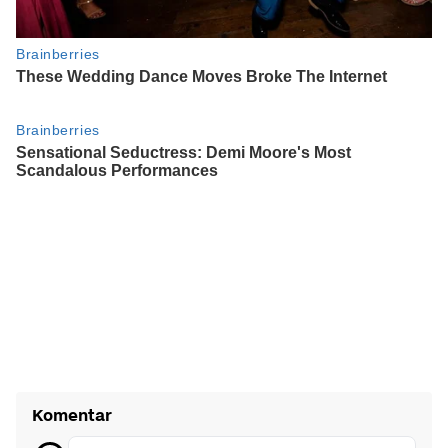
Komentar