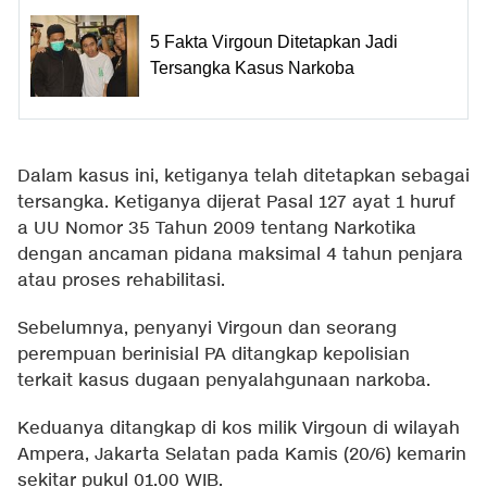
5 Fakta Virgoun Ditetapkan Jadi
Tersangka Kasus Narkoba
Dalam kasus ini, ketiganya telah ditetapkan sebagai
tersangka. Ketiganya dijerat Pasal 127 ayat 1 huruf
a UU Nomor 35 Tahun 2009 tentang Narkotika
dengan ancaman pidana maksimal 4 tahun penjara
atau proses rehabilitasi.
Sebelumnya, penyanyi Virgoun dan seorang
perempuan berinisial PA ditangkap kepolisian
terkait kasus dugaan penyalahgunaan narkoba.
Keduanya ditangkap di kos milik Virgoun di wilayah
Ampera, Jakarta Selatan pada Kamis (20/6) kemarin
sekitar pukul 01.00 WIB.