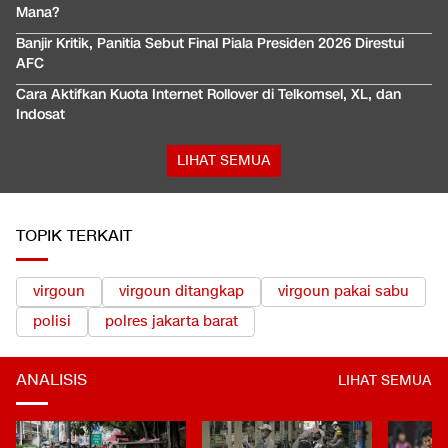
Mana?
Banjir Kritik, Panitia Sebut Final Piala Presiden 2026 Direstui
AFC
Cara Aktifkan Kuota Internet Rollover di Telkomsel, XL, dan
Indosat
LIHAT SEMUA
TOPIK TERKAIT
virgoun
virgoun ditangkap
virgoun pakai sabu
polisi
polres jakarta barat
ANALISIS
LIHAT SEMUA