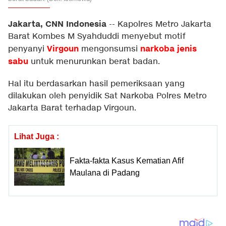
Jakarta, CNN Indonesia
--
Kapolres Metro Jakarta
Barat Kombes M Syahduddi menyebut motif
Virgoun
narkoba jenis
penyanyi
mengonsumsi
sabu
untuk menurunkan berat badan.
Hal itu berdasarkan hasil pemeriksaan yang
dilakukan oleh penyidik Sat Narkoba Polres Metro
Jakarta Barat terhadap Virgoun.
Lihat Juga :
Fakta-fakta Kasus Kematian Afif
Maulana di Padang