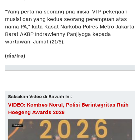
"Yang pertama seorang pria inisial VTP pekerjaan
musisi dan yang kedua seorang perempuan atas
nama PA," kata Kasat Narkoba Polres Metro Jakarta
Barat AKBP Indrawienny Panjiyoga kepada
wartawan, Jumat (21/6).
(dis/fra)
Saksikan Video di Bawah Ini:
VIDEO: Kombes Norul, Polisi Berintegritas Raih
Hoegeng Awards 2026