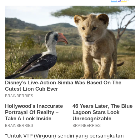
"Untuk VTP (Virgoun) sendiri yang bersangkutan