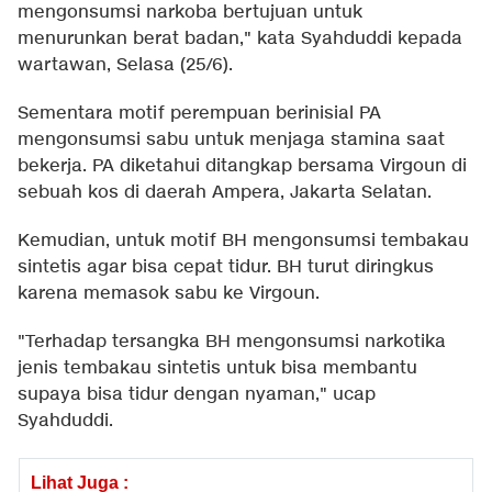
mengonsumsi narkoba bertujuan untuk
menurunkan berat badan," kata Syahduddi kepada
wartawan, Selasa (25/6).
Sementara motif perempuan berinisial PA
mengonsumsi sabu untuk menjaga stamina saat
bekerja. PA diketahui ditangkap bersama Virgoun di
sebuah kos di daerah Ampera, Jakarta Selatan.
Kemudian, untuk motif BH mengonsumsi tembakau
sintetis agar bisa cepat tidur. BH turut diringkus
karena memasok sabu ke Virgoun.
"Terhadap tersangka BH mengonsumsi narkotika
jenis tembakau sintetis untuk bisa membantu
supaya bisa tidur dengan nyaman," ucap
Syahduddi.
Lihat Juga :