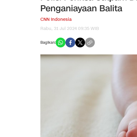
Penganiayaan Balita
CNN Indonesia
Rabu, 31 Jul 2024 09:35 WIB
Bagikan: