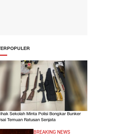
TERPOPULER
ihak Sekolah Minta Polisi Bongkar Bunker
sai Temuan Ratusan Senjata
BREAKING NEWS