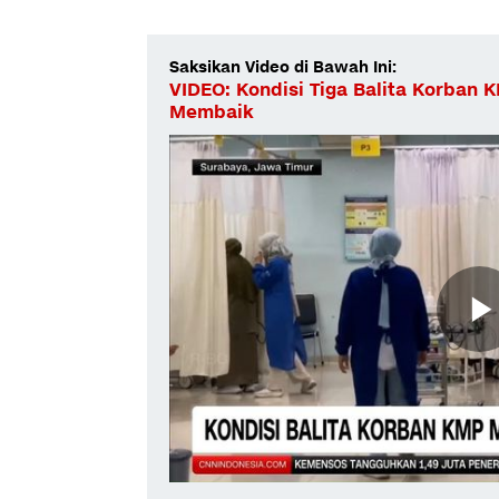
Saksikan Video di Bawah Ini:
VIDEO: Kondisi Tiga Balita Korban K
Membaik