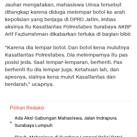
Jauhar mengatakan, mahasiswa Uinsa tersebut
ditangkap karena diduga melempar botol ke arah
kepolisian yang berjaga di DPRD Jatim. Imbas
aksinya itu Kasatlantas Polrestabes Surabaya AKBP
Arif Fazlurrahman dikabarkan terluka di bagian bibir.
"Karena dia lempar botol. Dan botol kena mulutnya
Kasatlantas Polrestabes. Dia melemparnya itu pas
posisi jeda. Saat lempar-lemparan, berhenti. Pas
berhenti itu dia lempar juga. Ketahuan lah, dan
apesnya, sialnya kena mulut Kasatlantas dan
berdarah," ucapnya.
Pilihan Redaksi
Ada Aksi Gabungan Mahasiswa, Jalan Indrapura
Surabaya Lumpuh