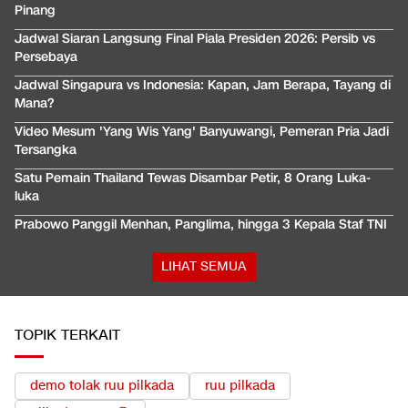
Pinang
Jadwal Siaran Langsung Final Piala Presiden 2026: Persib vs
Persebaya
Jadwal Singapura vs Indonesia: Kapan, Jam Berapa, Tayang di
Mana?
Video Mesum 'Yang Wis Yang' Banyuwangi, Pemeran Pria Jadi
Tersangka
Satu Pemain Thailand Tewas Disambar Petir, 8 Orang Luka-
luka
Prabowo Panggil Menhan, Panglima, hingga 3 Kepala Staf TNI
LIHAT SEMUA
TOPIK TERKAIT
demo tolak ruu pilkada
ruu pilkada