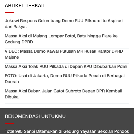
ARTIKEL TERKAIT
Jokowi Respons Gelombang Demo RUU Pilkada: Itu Aspirasi
dari Rakyat
Massa Aksi di Malang Lempar Botol, Batu hingga Flare ke
Gedung DPRD
VIDEO: Massa Demo Kawal Putusan MK Rusak Kantor DPRD
Majene
Massa Aksi Tolak RUU Pilkada di Depan KPU Dibubarkan Polisi
FOTO: Usai di Jakarta, Demo RUU Pilkada Pecah di Berbagai
Daerah
Massa Aksi Bubar, Jalan Gatot Subroto Depan DPR Kembali
Dibuka
REKOMENDASI UNTUKMU
Total 995 Senpi Ditemukan di Gedung Yayasan Sekolah Pondok