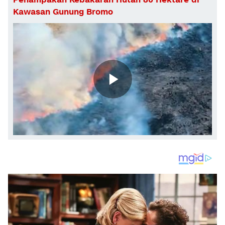
Kawasan Gunung Bromo