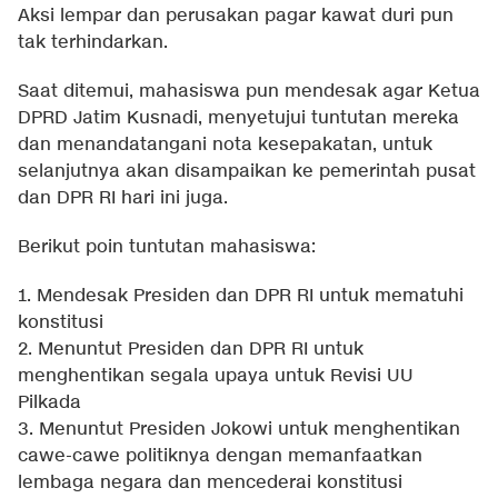
Aksi lempar dan perusakan pagar kawat duri pun
tak terhindarkan.
Saat ditemui, mahasiswa pun mendesak agar Ketua
DPRD Jatim Kusnadi, menyetujui tuntutan mereka
dan menandatangani nota kesepakatan, untuk
selanjutnya akan disampaikan ke pemerintah pusat
dan DPR RI hari ini juga.
Berikut poin tuntutan mahasiswa:
1. Mendesak Presiden dan DPR RI untuk mematuhi
konstitusi
2. Menuntut Presiden dan DPR RI untuk
menghentikan segala upaya untuk Revisi UU
Pilkada
3. Menuntut Presiden Jokowi untuk menghentikan
cawe-cawe politiknya dengan memanfaatkan
lembaga negara dan mencederai konstitusi