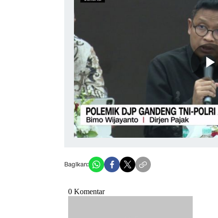
Bagikan: