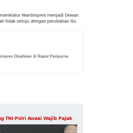
menklatur Wantimpres menjadi Dewan
h tidak setuju dengan perubahan itu.
mpres Disahkan di Rapat Paripurna
g TNI-Polri Awasi Wajib Pajak