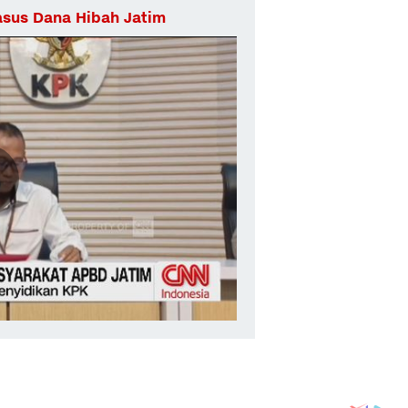
asus Dana Hibah Jatim