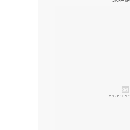
ADVERTISE