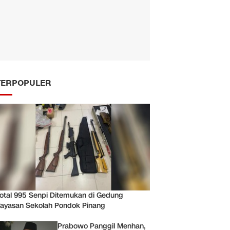
TERPOPULER
otal 995 Senpi Ditemukan di Gedung
ayasan Sekolah Pondok Pinang
Prabowo Panggil Menhan,