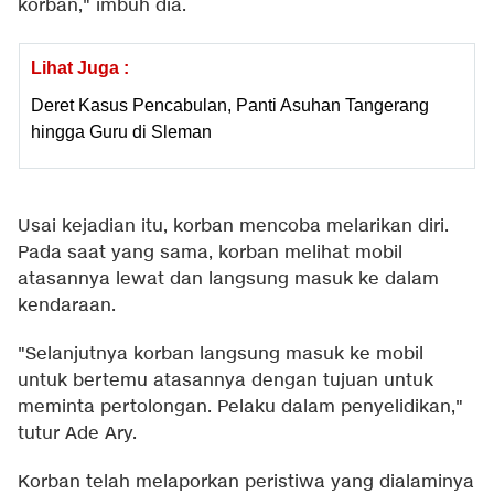
korban," imbuh dia.
Lihat Juga :
Deret Kasus Pencabulan, Panti Asuhan Tangerang
hingga Guru di Sleman
Usai kejadian itu, korban mencoba melarikan diri.
Pada saat yang sama, korban melihat mobil
atasannya lewat dan langsung masuk ke dalam
kendaraan.
"Selanjutnya korban langsung masuk ke mobil
untuk bertemu atasannya dengan tujuan untuk
meminta pertolongan. Pelaku dalam penyelidikan,"
tutur Ade Ary.
Korban telah melaporkan peristiwa yang dialaminya