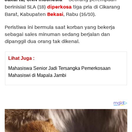
diperkosa
berinisial SLA (18)
tiga pria di Cikarang
Bekasi
Barat, Kabupaten
, Rabu (16/10).
Peristiwa ini bermula saat korban yang bekerja
sebagai sales minuman sedang berjalan dan
dipanggil dua orang tak dikenal.
Lihat Juga :
Mahasiswa Senior Jadi Tersangka Pemerkosaan
Mahasiswi di Mapala Jambi