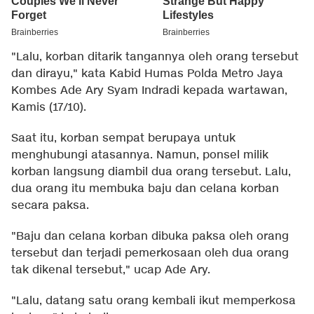
"Lalu, korban ditarik tangannya oleh orang tersebut
dan dirayu," kata Kabid Humas Polda Metro Jaya
Kombes Ade Ary Syam Indradi kepada wartawan,
Kamis (17/10).
Saat itu, korban sempat berupaya untuk
menghubungi atasannya. Namun, ponsel milik
korban langsung diambil dua orang tersebut. Lalu,
dua orang itu membuka baju dan celana korban
secara paksa.
"Baju dan celana korban dibuka paksa oleh orang
tersebut dan terjadi pemerkosaan oleh dua orang
tak dikenal tersebut," ucap Ade Ary.
"Lalu, datang satu orang kembali ikut memperkosa