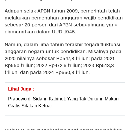
Adapun sejak APBN tahun 2009, pemerintah telah
melakukan pemenuhan anggaran wajib pendidikan
sebesar 20 persen dari APBN sebagaimana yang
diamanatkan dalam UUD 1945.
Namun, dalam lima tahun terakhir terjadi fluktuasi
anggaran negara untuk pendidikan. Misalnya pada
2020 nilainya sebesar Rp547,8 triliun; pada 2021
Rp550 triliun; 2022 Rp472,6 triliun; 2023 Rp513,3
triliun; dan pada 2024 Rp660,8 triliun.
Lihat Juga :
Prabowo di Sidang Kabinet: Yang Tak Dukung Makan
Gratis Silakan Keluar