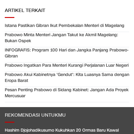
ARTIKEL TERKAIT
Istana Pastikan Gibran Ikut Pembekalan Menteri di Magelang
Prabowo Minta Menteri Jangan Takut ke Akmil Magelang:
Bukan Ospek
INFOGRAFIS: Program 100 Hari dan Jangka Panjang Prabowo-
Gibran
Prabowo Ingatkan Para Menteri Kurangi Perjalanan Luar Negeri
Prabowo Akui Kabinetnya 'Gendut': Kita Luasnya Sama dengan
Eropa Barat
Pesan Penting Prabowo di Sidang Kabinet: Jangan Ada Proyek
Mercusuar
REKOMENDASI UNTUKMU
Hashim Djojohadikusumo Kukuhkan 20 Ormas Baru Kawal