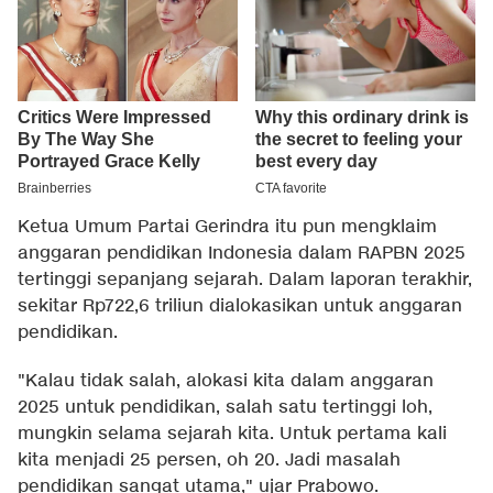
Ketua Umum Partai Gerindra itu pun mengklaim
anggaran pendidikan Indonesia dalam RAPBN 2025
tertinggi sepanjang sejarah. Dalam laporan terakhir,
sekitar Rp722,6 triliun dialokasikan untuk anggaran
pendidikan.
"Kalau tidak salah, alokasi kita dalam anggaran
2025 untuk pendidikan, salah satu tertinggi loh,
mungkin selama sejarah kita. Untuk pertama kali
kita menjadi 25 persen, oh 20. Jadi masalah
pendidikan sangat utama," ujar Prabowo.