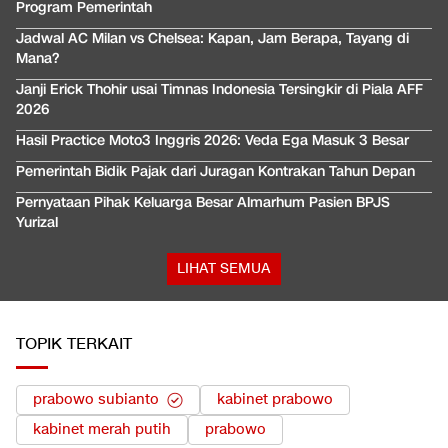
Program Pemerintah
Jadwal AC Milan vs Chelsea: Kapan, Jam Berapa, Tayang di
Mana?
Janji Erick Thohir usai Timnas Indonesia Tersingkir di Piala AFF
2026
Hasil Practice Moto3 Inggris 2026: Veda Ega Masuk 3 Besar
Pemerintah Bidik Pajak dari Juragan Kontrakan Tahun Depan
Pernyataan Pihak Keluarga Besar Almarhum Pasien BPJS
Yurizal
LIHAT SEMUA
TOPIK TERKAIT
prabowo subianto
kabinet prabowo
kabinet merah putih
prabowo