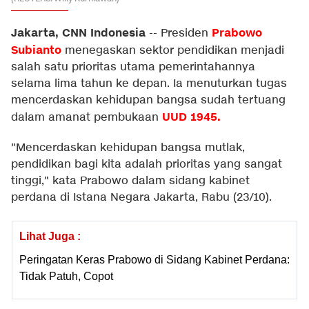
Jakarta, CNN Indonesia
Prabowo
--
Presiden
Subianto
menegaskan sektor pendidikan menjadi
salah satu prioritas utama pemerintahannya
selama lima tahun ke depan. Ia menuturkan tugas
mencerdaskan kehidupan bangsa sudah tertuang
UUD 1945.
dalam amanat pembukaan
"Mencerdaskan kehidupan bangsa mutlak,
pendidikan bagi kita adalah prioritas yang sangat
tinggi," kata Prabowo dalam sidang kabinet
perdana di Istana Negara Jakarta, Rabu (23/10).
Lihat Juga :
Peringatan Keras Prabowo di Sidang Kabinet Perdana:
Tidak Patuh, Copot