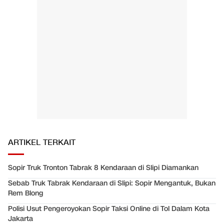
ARTIKEL TERKAIT
Sopir Truk Tronton Tabrak 8 Kendaraan di Slipi Diamankan
Sebab Truk Tabrak Kendaraan di Slipi: Sopir Mengantuk, Bukan
Rem Blong
Polisi Usut Pengeroyokan Sopir Taksi Online di Tol Dalam Kota
Jakarta