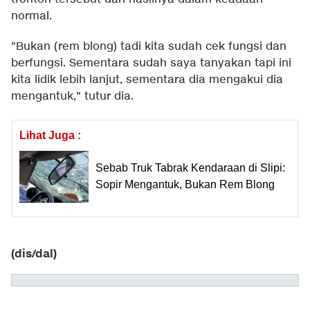
normal.
"Bukan (rem blong) tadi kita sudah cek fungsi dan
berfungsi. Sementara sudah saya tanyakan tapi ini
kita lidik lebih lanjut, sementara dia mengakui dia
mengantuk," tutur dia.
Lihat Juga :
Sebab Truk Tabrak Kendaraan di Slipi:
Sopir Mengantuk, Bukan Rem Blong
(dis/dal)