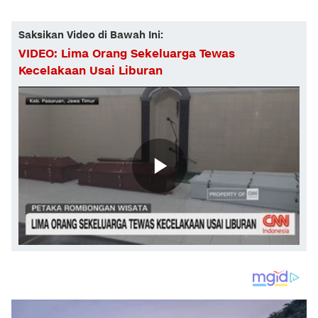
Saksikan Video di Bawah Ini:
VIDEO: Lima Orang Sekeluarga Tewas
Kecelakaan Usai Liburan