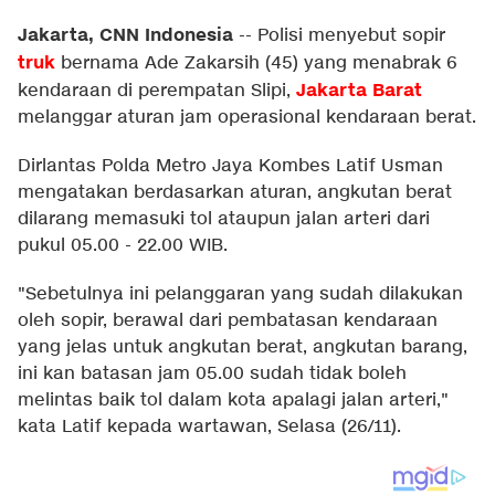
Jakarta, CNN Indonesia
--
Polisi menyebut sopir
truk
bernama Ade Zakarsih (45) yang menabrak 6
Jakarta Barat
kendaraan di perempatan Slipi,
melanggar aturan jam operasional kendaraan berat.
Dirlantas Polda Metro Jaya Kombes Latif Usman
mengatakan berdasarkan aturan, angkutan berat
dilarang memasuki tol ataupun jalan arteri dari
pukul 05.00 - 22.00 WIB.
"Sebetulnya ini pelanggaran yang sudah dilakukan
oleh sopir, berawal dari pembatasan kendaraan
yang jelas untuk angkutan berat, angkutan barang,
ini kan batasan jam 05.00 sudah tidak boleh
melintas baik tol dalam kota apalagi jalan arteri,"
kata Latif kepada wartawan, Selasa (26/11).