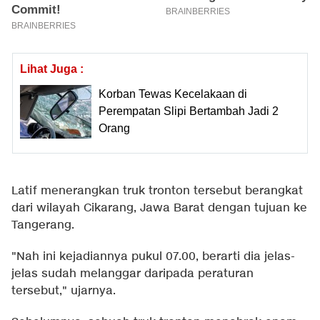
Lihat Juga :
Korban Tewas Kecelakaan di
Perempatan Slipi Bertambah Jadi 2
Orang
Latif menerangkan truk tronton tersebut berangkat
dari wilayah Cikarang, Jawa Barat dengan tujuan ke
Tangerang.
"Nah ini kejadiannya pukul 07.00, berarti dia jelas-
jelas sudah melanggar daripada peraturan
tersebut," ujarnya.