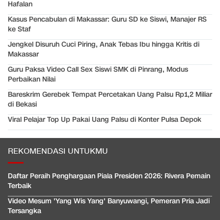
Hafalan
Kasus Pencabulan di Makassar: Guru SD ke Siswi, Manajer RS
ke Staf
Jengkel Disuruh Cuci Piring, Anak Tebas Ibu hingga Kritis di
Makassar
Guru Paksa Video Call Sex Siswi SMK di Pinrang, Modus
Perbaikan Nilai
Bareskrim Gerebek Tempat Percetakan Uang Palsu Rp1,2 Miliar
di Bekasi
Viral Pelajar Top Up Pakai Uang Palsu di Konter Pulsa Depok
REKOMENDASI UNTUKMU
Daftar Peraih Penghargaan Piala Presiden 2026: Rivera Pemain
Terbaik
Video Mesum 'Yang Wis Yang' Banyuwangi, Pemeran Pria Jadi
Tersangka