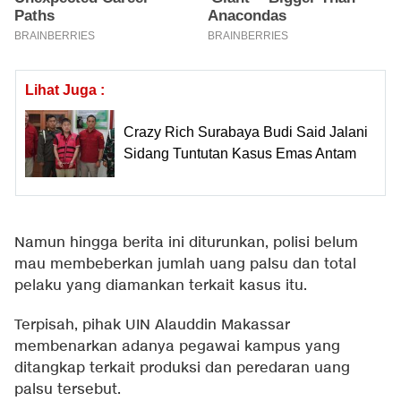
Lihat Juga :
Crazy Rich Surabaya Budi Said Jalani
Sidang Tuntutan Kasus Emas Antam
Namun hingga berita ini diturunkan, polisi belum
mau membeberkan jumlah uang palsu dan total
pelaku yang diamankan terkait kasus itu.
Terpisah, pihak UIN Alauddin Makassar
membenarkan adanya pegawai kampus yang
ditangkap terkait produksi dan peredaran uang
palsu tersebut.