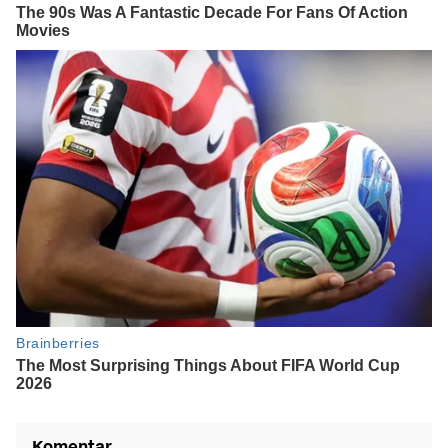
Komentar