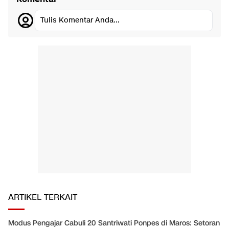
Tulis Komentar Anda...
ARTIKEL TERKAIT
Modus Pengajar Cabuli 20 Santriwati Ponpes di Maros: Setoran