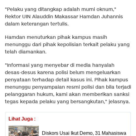
"Pelaku yang ditangkap adalah murni oknum,"
Rektor UIN Alauddin Makassar Hamdan Juhannis
dalam keterangan tertulis.
Hamdan menuturkan pihak kampus masih
menunggu dari pihak kepolisian terkait pelaku yang
telah diamankan.
"Informasi yang menyebar di media hanyalah
desas-desus karena polisi belum mengeluarkan
penyataan terhadap detail kasus ini. Pihak kampus
menunggu penyampaian resmi polisi dan bila terjadi
pelanggaran hukum, kami akan memberikan sanksi
tegas kepada pelaku yang bersangkutan," jelasnya.
Lihat Juga :
Diskors Usai Ikut Demo, 31 Mahasiswa