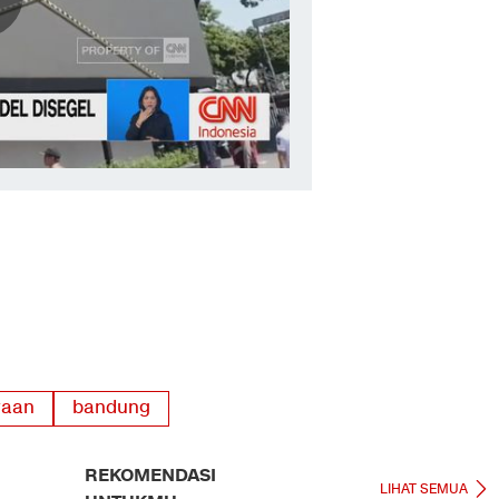
yaan
bandung
REKOMENDASI
LIHAT SEMUA