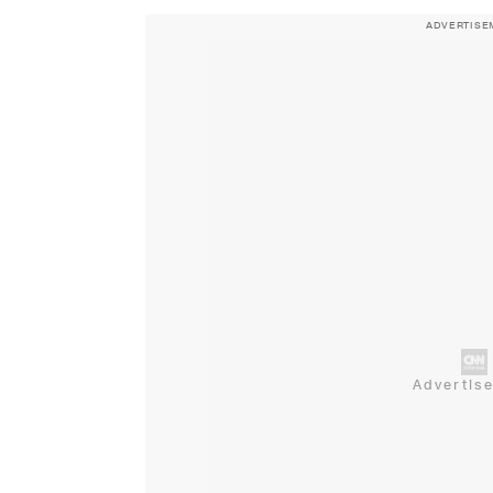
ADVERTISE