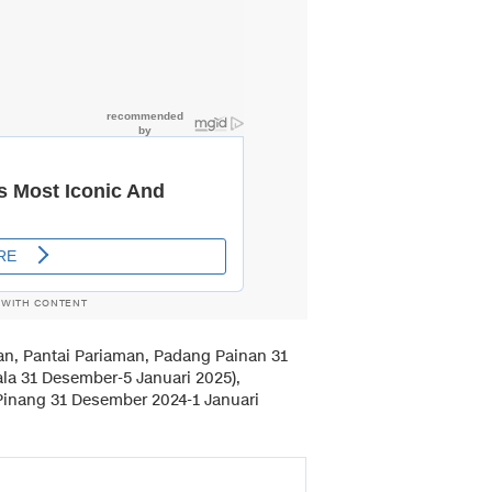
 WITH CONTENT
n, Pantai Pariaman, Padang Painan 31
ala 31 Desember-5 Januari 2025),
Pinang 31 Desember 2024-1 Januari