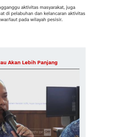
ngganggu aktivitas masyarakat, juga
t di pelabuhan dan kelancaran aktivitas
war/laut pada wilayah pesisir.
au Akan Lebih Panjang