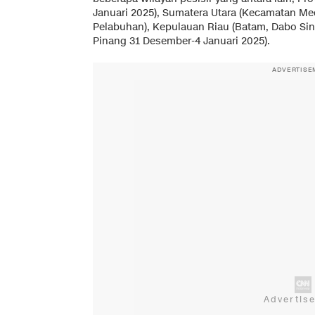
Januari 2025), Sumatera Utara (Kecamatan 
Pelabuhan), Kepulauan Riau (Batam, Dabo Sin
Pinang 31 Desember-4 Januari 2025).
ADVERTISE