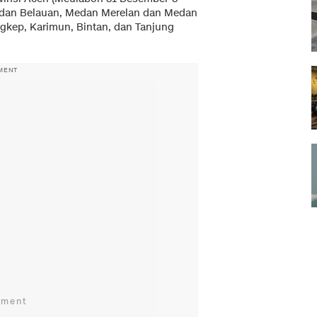
Medan Belauan, Medan Merelan dan Medan
gkep, Karimun, Bintan, dan Tanjung
MENT