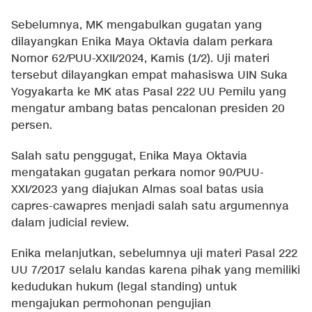
Sebelumnya, MK mengabulkan gugatan yang
dilayangkan Enika Maya Oktavia dalam perkara
Nomor 62/PUU-XXII/2024, Kamis (1/2). Uji materi
tersebut dilayangkan empat mahasiswa UIN Suka
Yogyakarta ke MK atas Pasal 222 UU Pemilu yang
mengatur ambang batas pencalonan presiden 20
persen.
Salah satu penggugat, Enika Maya Oktavia
mengatakan gugatan perkara nomor 90/PUU-
XXI/2023 yang diajukan Almas soal batas usia
capres-cawapres menjadi salah satu argumennya
dalam judicial review.
Enika melanjutkan, sebelumnya uji materi Pasal 222
UU 7/2017 selalu kandas karena pihak yang memiliki
kedudukan hukum (legal standing) untuk
mengajukan permohonan pengujian