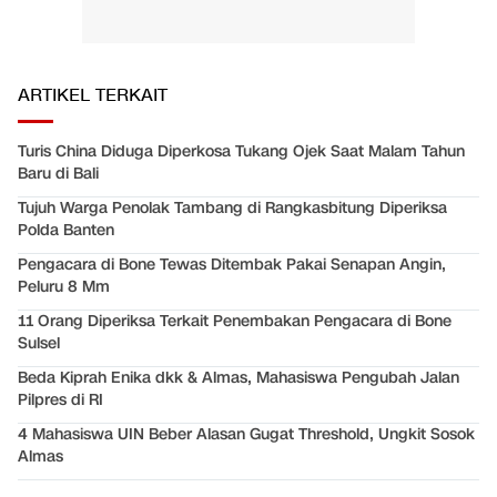
ARTIKEL TERKAIT
Turis China Diduga Diperkosa Tukang Ojek Saat Malam Tahun
Baru di Bali
Tujuh Warga Penolak Tambang di Rangkasbitung Diperiksa
Polda Banten
Pengacara di Bone Tewas Ditembak Pakai Senapan Angin,
Peluru 8 Mm
11 Orang Diperiksa Terkait Penembakan Pengacara di Bone
Sulsel
Beda Kiprah Enika dkk & Almas, Mahasiswa Pengubah Jalan
Pilpres di RI
4 Mahasiswa UIN Beber Alasan Gugat Threshold, Ungkit Sosok
Almas