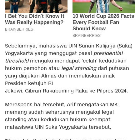
Sebelumnya, mahasiswa UIN Sunan Kalijaga (Suka)
Yogyakarta yang menggugat pasal
presidential
threshold
mengaku mendapat 'celah' kedudukan
hukum pemohon atau
legal standing
dari putusan
yang diajukan Almas dan memuluskan anak
Presiden ketujuh RI
Jokowi, Gibran Rakabuming Raka ke Pilpres 2024.
Merespons hal tersebut, Arif mengatakan MK
memang sudah seharusnya mengakui legal
standing atau kedudukan hukum keempat
mahasiswa UIN Suka Yogyakarta tersebut.