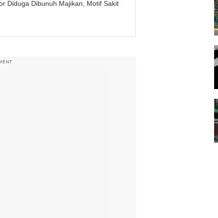
 Diduga Dibunuh Majikan, Motif Sakit
MENT