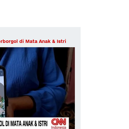
borgol di Mata Anak & Istri