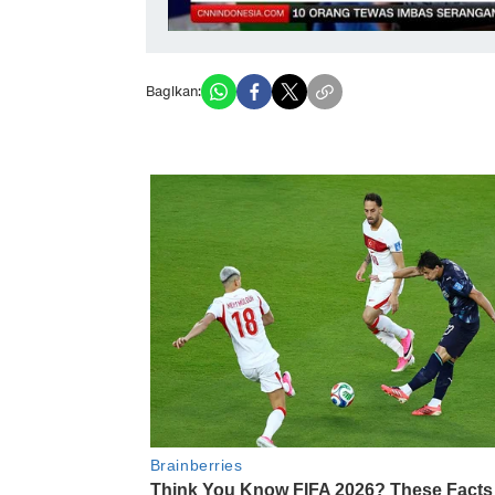
Bagikan: