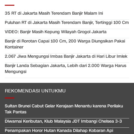
35 RT di Jakarta Masih Terendam Banjir Malam Ini
Puluhan RT di Jakarta Masih Terendam Banjir, Tertinggi 100 Cm
VIDEO: Banjir Masih Kepung Wilayah Grogol Jakarta
Banjir di Rorotan Capai 100 Cm, 200 Warga Diungsikan Pakai
Kontainer
2.067 Jiwa Mengungsi Imbas Banjir Jakarta di Hari Libur Imlek
Banjir Landa Sebagian Jakarta, Lebih dari 2.000 Warga Harus
Mengungsi
REKOMENDASI UNTUKMU
Sultan Brunei Cabut Gelar Kerajaan Menantu karena Perilaku
Tak Pantas
Diwarnai Keributan, Klub Malaysia JDT Imbangi Chelsea 3-3
Penampakan Horor Hutan Kanada Dilahap Kobaran Api