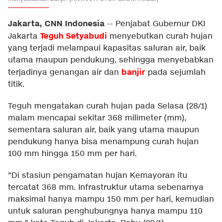
Jakarta, CNN Indonesia
--
Penjabat Gubernur DKI
Teguh Setyabudi
Jakarta
menyebutkan curah hujan
yang terjadi melampaui kapasitas saluran air, baik
utama maupun pendukung, sehingga menyebabkan
banjir
terjadinya genangan air dan
pada sejumlah
titik.
Teguh mengatakan curah hujan pada Selasa (28/1)
malam mencapai sekitar 368 milimeter (mm),
sementara saluran air, baik yang utama maupun
pendukung hanya bisa menampung curah hujan
100 mm hingga 150 mm per hari.
"Di stasiun pengamatan hujan Kemayoran itu
tercatat 368 mm. Infrastruktur utama sebenarnya
maksimal hanya mampu 150 mm per hari, kemudian
untuk saluran penghubungnya hanya mampu 110