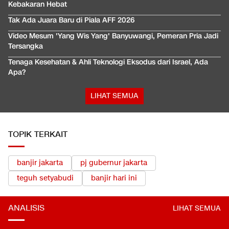
Kebakaran Hebat
Tak Ada Juara Baru di Piala AFF 2026
Video Mesum 'Yang Wis Yang' Banyuwangi, Pemeran Pria Jadi
Tersangka
Tenaga Kesehatan & Ahli Teknologi Eksodus dari Israel, Ada
Apa?
LIHAT SEMUA
TOPIK TERKAIT
banjir jakarta
pj gubernur jakarta
teguh setyabudi
banjir hari ini
ANALISIS
LIHAT SEMUA