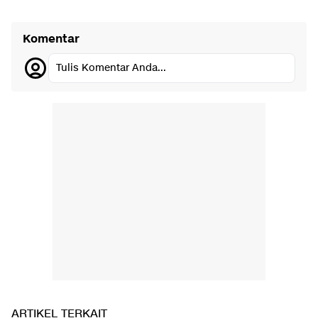
Komentar
Tulis Komentar Anda...
ARTIKEL TERKAIT