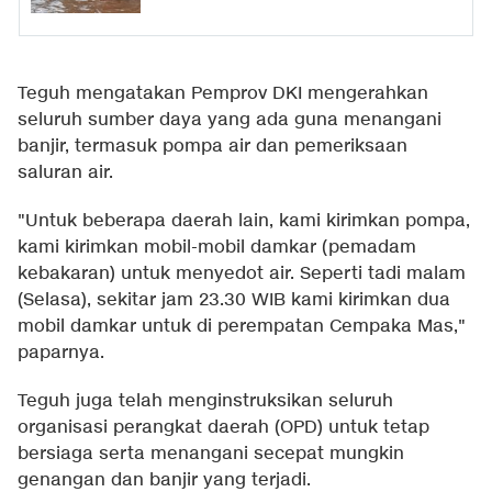
Teguh mengatakan Pemprov DKI mengerahkan
seluruh sumber daya yang ada guna menangani
banjir, termasuk pompa air dan pemeriksaan
saluran air.
"Untuk beberapa daerah lain, kami kirimkan pompa,
kami kirimkan mobil-mobil damkar (pemadam
kebakaran) untuk menyedot air. Seperti tadi malam
(Selasa), sekitar jam 23.30 WIB kami kirimkan dua
mobil damkar untuk di perempatan Cempaka Mas,"
paparnya.
Teguh juga telah menginstruksikan seluruh
organisasi perangkat daerah (OPD) untuk tetap
bersiaga serta menangani secepat mungkin
genangan dan banjir yang terjadi.