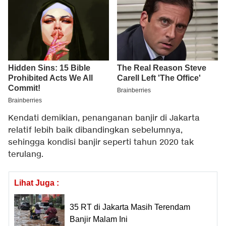
Kendati demikian, penanganan banjir di Jakarta
relatif lebih baik dibandingkan sebelumnya,
sehingga kondisi banjir seperti tahun 2020 tak
terulang.
Lihat Juga :
35 RT di Jakarta Masih Terendam
Banjir Malam Ini