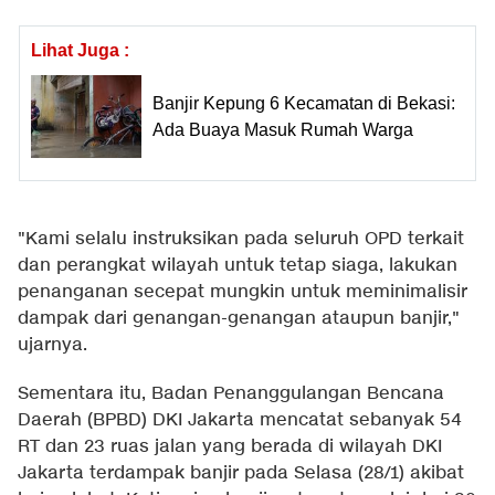
Lihat Juga :
Banjir Kepung 6 Kecamatan di Bekasi:
Ada Buaya Masuk Rumah Warga
"Kami selalu instruksikan pada seluruh OPD terkait
dan perangkat wilayah untuk tetap siaga, lakukan
penanganan secepat mungkin untuk meminimalisir
dampak dari genangan-genangan ataupun banjir,"
ujarnya.
Sementara itu, Badan Penanggulangan Bencana
Daerah (BPBD) DKI Jakarta mencatat sebanyak 54
RT dan 23 ruas jalan yang berada di wilayah DKI
Jakarta terdampak banjir pada Selasa (28/1) akibat