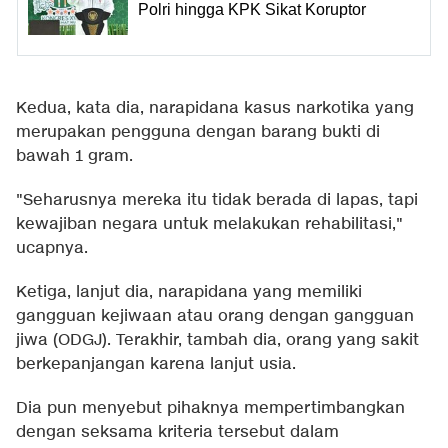
Polri hingga KPK Sikat Koruptor
Kedua, kata dia, narapidana kasus narkotika yang
merupakan pengguna dengan barang bukti di
bawah 1 gram.
"Seharusnya mereka itu tidak berada di lapas, tapi
kewajiban negara untuk melakukan rehabilitasi,"
ucapnya.
Ketiga, lanjut dia, narapidana yang memiliki
gangguan kejiwaan atau orang dengan gangguan
jiwa (ODGJ). Terakhir, tambah dia, orang yang sakit
berkepanjangan karena lanjut usia.
Dia pun menyebut pihaknya mempertimbangkan
dengan seksama kriteria tersebut dalam