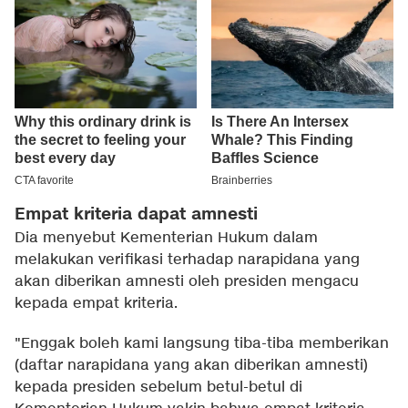
Empat kriteria dapat amnesti
Dia menyebut Kementerian Hukum dalam
melakukan verifikasi terhadap narapidana yang
akan diberikan amnesti oleh presiden mengacu
kepada empat kriteria.
"Enggak boleh kami langsung tiba-tiba memberikan
(daftar narapidana yang akan diberikan amnesti)
kepada presiden sebelum betul-betul di