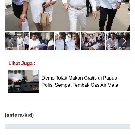
Lihat Juga :
Demo Tolak Makan Gratis di Papua,
Polisi Sempat Tembak Gas Air Mata
(antara/kid)