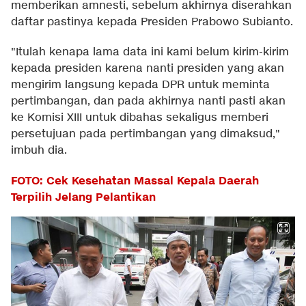
memberikan amnesti, sebelum akhirnya diserahkan
daftar pastinya kepada Presiden Prabowo Subianto.
"Itulah kenapa lama data ini kami belum kirim-kirim
kepada presiden karena nanti presiden yang akan
mengirim langsung kepada DPR untuk meminta
pertimbangan, dan pada akhirnya nanti pasti akan
ke Komisi XIII untuk dibahas sekaligus memberi
persetujuan pada pertimbangan yang dimaksud,"
imbuh dia.
FOTO: Cek Kesehatan Massal Kepala Daerah
Terpilih Jelang Pelantikan