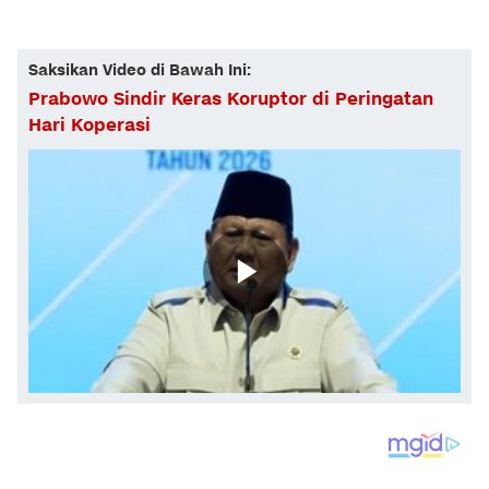
Saksikan Video di Bawah Ini:
Prabowo Sindir Keras Koruptor di Peringatan
Hari Koperasi