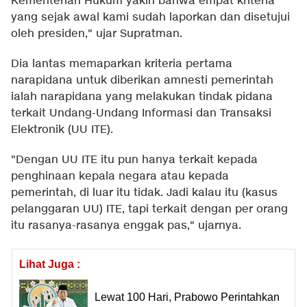
Kementerian Hukum yakin bahwa empat kriteria
yang sejak awal kami sudah laporkan dan disetujui
oleh presiden," ujar Supratman.
Dia lantas memaparkan kriteria pertama
narapidana untuk diberikan amnesti pemerintah
ialah narapidana yang melakukan tindak pidana
terkait Undang-Undang Informasi dan Transaksi
Elektronik (UU ITE).
"Dengan UU ITE itu pun hanya terkait kepada
penghinaan kepala negara atau kepada
pemerintah, di luar itu tidak. Jadi kalau itu (kasus
pelanggaran UU) ITE, tapi terkait dengan per orang
itu rasanya-rasanya enggak pas," ujarnya.
Lihat Juga :
Lewat 100 Hari, Prabowo Perintahkan