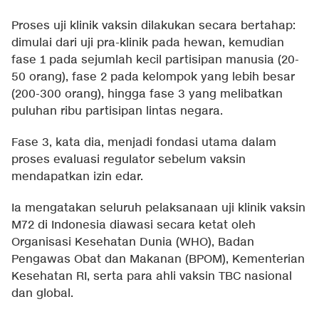
Proses uji klinik vaksin dilakukan secara bertahap:
dimulai dari uji pra-klinik pada hewan, kemudian
fase 1 pada sejumlah kecil partisipan manusia (20-
50 orang), fase 2 pada kelompok yang lebih besar
(200-300 orang), hingga fase 3 yang melibatkan
puluhan ribu partisipan lintas negara.
Fase 3, kata dia, menjadi fondasi utama dalam
proses evaluasi regulator sebelum vaksin
mendapatkan izin edar.
Ia mengatakan seluruh pelaksanaan uji klinik vaksin
M72 di Indonesia diawasi secara ketat oleh
Organisasi Kesehatan Dunia (WHO), Badan
Pengawas Obat dan Makanan (BPOM), Kementerian
Kesehatan RI, serta para ahli vaksin TBC nasional
dan global.