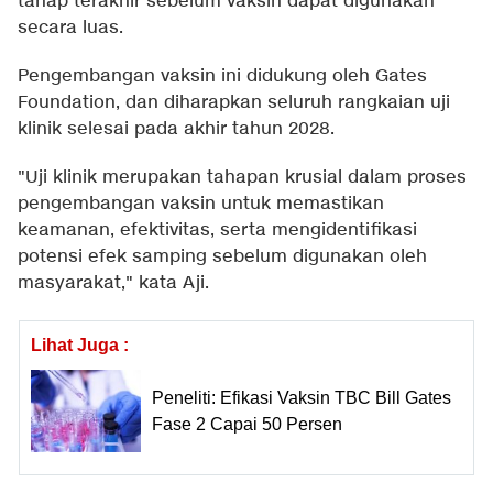
tahap terakhir sebelum vaksin dapat digunakan
secara luas.
Pengembangan vaksin ini didukung oleh Gates
Foundation, dan diharapkan seluruh rangkaian uji
klinik selesai pada akhir tahun 2028.
"Uji klinik merupakan tahapan krusial dalam proses
pengembangan vaksin untuk memastikan
keamanan, efektivitas, serta mengidentifikasi
potensi efek samping sebelum digunakan oleh
masyarakat," kata Aji.
Lihat Juga :
Peneliti: Efikasi Vaksin TBC Bill Gates
Fase 2 Capai 50 Persen