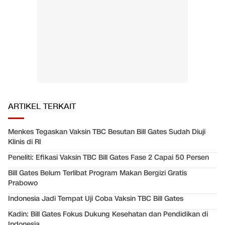
ARTIKEL TERKAIT
Menkes Tegaskan Vaksin TBC Besutan Bill Gates Sudah Diuji
Klinis di RI
Peneliti: Efikasi Vaksin TBC Bill Gates Fase 2 Capai 50 Persen
Bill Gates Belum Terlibat Program Makan Bergizi Gratis
Prabowo
Indonesia Jadi Tempat Uji Coba Vaksin TBC Bill Gates
Kadin: Bill Gates Fokus Dukung Kesehatan dan Pendidikan di
Indonesia