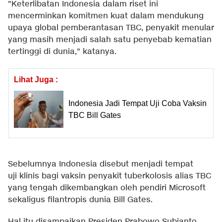
"Keterlibatan Indonesia dalam riset ini
mencerminkan komitmen kuat dalam mendukung
upaya global pemberantasan TBC, penyakit menular
yang masih menjadi salah satu penyebab kematian
tertinggi di dunia," katanya.
Lihat Juga :
Indonesia Jadi Tempat Uji Coba Vaksin
TBC Bill Gates
Sebelumnya Indonesia disebut menjadi tempat
uji klinis bagi vaksin penyakit tuberkolosis alias TBC
yang tengah dikembangkan oleh pendiri Microsoft
sekaligus filantropis dunia Bill Gates.
Hal itu disampaikan Presiden Prabowo Subianto