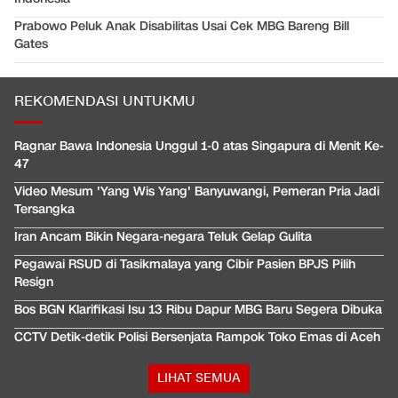
Prabowo Peluk Anak Disabilitas Usai Cek MBG Bareng Bill
Gates
REKOMENDASI UNTUKMU
Ragnar Bawa Indonesia Unggul 1-0 atas Singapura di Menit Ke-
47
Video Mesum 'Yang Wis Yang' Banyuwangi, Pemeran Pria Jadi
Tersangka
Iran Ancam Bikin Negara-negara Teluk Gelap Gulita
Pegawai RSUD di Tasikmalaya yang Cibir Pasien BPJS Pilih
Resign
Bos BGN Klarifikasi Isu 13 Ribu Dapur MBG Baru Segera Dibuka
CCTV Detik-detik Polisi Bersenjata Rampok Toko Emas di Aceh
LIHAT SEMUA