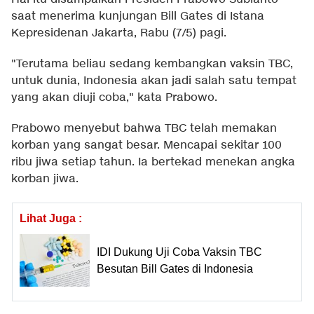
saat menerima kunjungan Bill Gates di Istana
Kepresidenan Jakarta, Rabu (7/5) pagi.
"Terutama beliau sedang kembangkan vaksin TBC,
untuk dunia, Indonesia akan jadi salah satu tempat
yang akan diuji coba," kata Prabowo.
Prabowo menyebut bahwa TBC telah memakan
korban yang sangat besar. Mencapai sekitar 100
ribu jiwa setiap tahun. Ia bertekad menekan angka
korban jiwa.
Lihat Juga :
IDI Dukung Uji Coba Vaksin TBC
Besutan Bill Gates di Indonesia