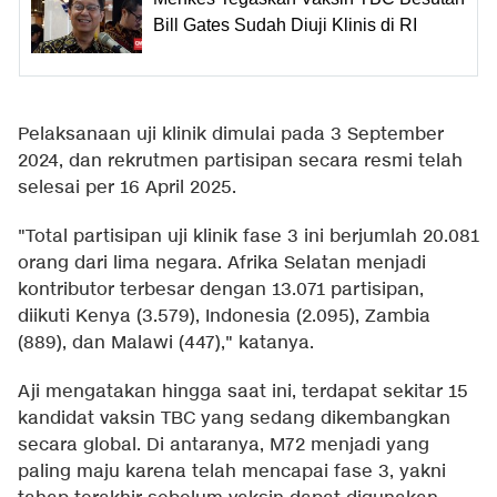
Bill Gates Sudah Diuji Klinis di RI
Pelaksanaan uji klinik dimulai pada 3 September
2024, dan rekrutmen partisipan secara resmi telah
selesai per 16 April 2025.
"Total partisipan uji klinik fase 3 ini berjumlah 20.081
orang dari lima negara. Afrika Selatan menjadi
kontributor terbesar dengan 13.071 partisipan,
diikuti Kenya (3.579), Indonesia (2.095), Zambia
(889), dan Malawi (447)," katanya.
Aji mengatakan hingga saat ini, terdapat sekitar 15
kandidat vaksin TBC yang sedang dikembangkan
secara global. Di antaranya, M72 menjadi yang
paling maju karena telah mencapai fase 3, yakni