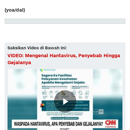
(yoa/dal)
Saksikan Video di Bawah Ini:
VIDEO: Mengenal Hantavirus, Penyebab Hingga
Gejalanya