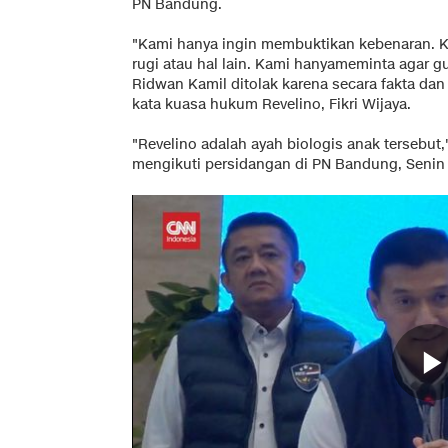
PN Bandung.
"Kami hanya ingin membuktikan kebenaran. K
rugi atau hal lain. Kami hanyameminta agar 
Ridwan Kamil ditolak karena secara fakta dan
kata kuasa hukum Revelino, Fikri Wijaya.
"Revelino adalah ayah biologis anak tersebut
mengikuti persidangan di PN Bandung, Senin (