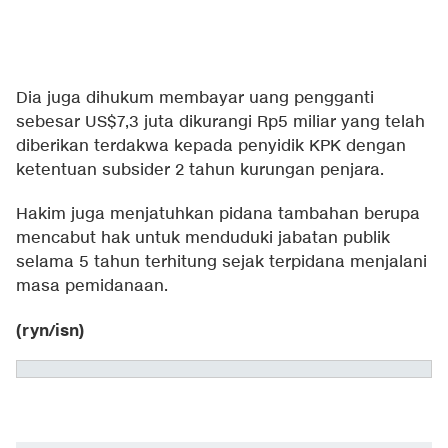
Dia juga dihukum membayar uang pengganti
sebesar US$7,3 juta dikurangi Rp5 miliar yang telah
diberikan terdakwa kepada penyidik KPK dengan
ketentuan subsider 2 tahun kurungan penjara.
Hakim juga menjatuhkan pidana tambahan berupa
mencabut hak untuk menduduki jabatan publik
selama 5 tahun terhitung sejak terpidana menjalani
masa pemidanaan.
(ryn/isn)