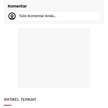
Komentar
Tulis Komentar Anda...
ARTIKEL TERKAIT