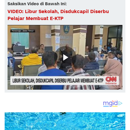
Saksikan Video di Bawah Ini:
VIDEO: Libur Sekolah, Disdukcapil Diserbu
Pelajar Membuat E-KTP