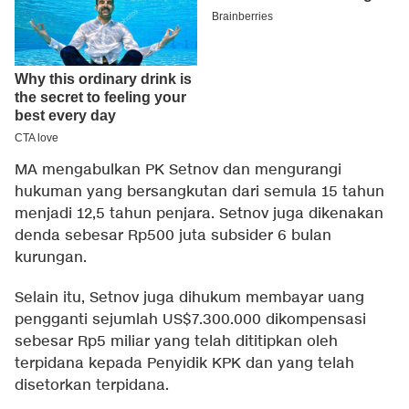
MA mengabulkan PK Setnov dan mengurangi
hukuman yang bersangkutan dari semula 15 tahun
menjadi 12,5 tahun penjara. Setnov juga dikenakan
denda sebesar Rp500 juta subsider 6 bulan
kurungan.
Selain itu, Setnov juga dihukum membayar uang
pengganti sejumlah US$7.300.000 dikompensasi
sebesar Rp5 miliar yang telah dititipkan oleh
terpidana kepada Penyidik KPK dan yang telah
disetorkan terpidana.