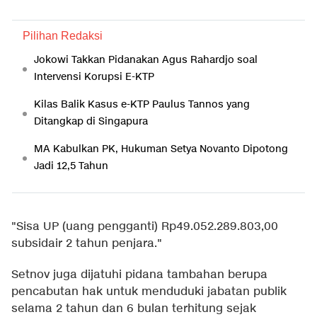
Pilihan Redaksi
Jokowi Takkan Pidanakan Agus Rahardjo soal
Intervensi Korupsi E-KTP
Kilas Balik Kasus e-KTP Paulus Tannos yang
Ditangkap di Singapura
MA Kabulkan PK, Hukuman Setya Novanto Dipotong
Jadi 12,5 Tahun
"Sisa UP (uang pengganti) Rp49.052.289.803,00
subsidair 2 tahun penjara."
Setnov juga dijatuhi pidana tambahan berupa
pencabutan hak untuk menduduki jabatan publik
selama 2 tahun dan 6 bulan terhitung sejak