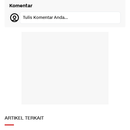
Komentar
Tulis Komentar Anda...
ARTIKEL TERKAIT