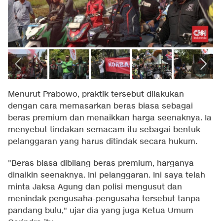
Menurut Prabowo, praktik tersebut dilakukan
dengan cara memasarkan beras biasa sebagai
beras premium dan menaikkan harga seenaknya. Ia
menyebut tindakan semacam itu sebagai bentuk
pelanggaran yang harus ditindak secara hukum.
"Beras biasa dibilang beras premium, harganya
dinaikin seenaknya. Ini pelanggaran. Ini saya telah
minta Jaksa Agung dan polisi mengusut dan
menindak pengusaha-pengusaha tersebut tanpa
pandang bulu," ujar dia yang juga Ketua Umum