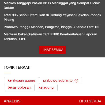
Menkes Tanggapi Pasien BPJS Meninggal yang Sempat Dicibir
Dokter
Total 995 Senpi Ditemukan di Gedung Yayasan Sekolah Pondok
Pinang
Prabowo Panggil Menhan, Panglima, hingga 3 Kepala Staf TNI
Menkum Bakal Gratiskan Tarif PNBP Pemberitahuan Laporan
Tahunan RUPS
LIHAT SEMUA
TOPIK TERKAIT
kejaksaan agung
prabowo subianto
beras oplosan
kejagung
ANALISIS
LIHAT SEMUA