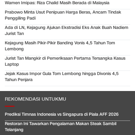
Wamen Imipas: Riza Chalid Masih Berada di Malaysia
Prabowo Minta Usut Penipuan Harga Beras, Ancam Tindak
Penggiling Padi
Ada di LN, Kejagung Ajukan Ekstradisi Eks Anak Buah Nadiem
Jurist Tan
Kejagung Masih Pikir-Pikir Banding Vonis 4,5 Tahun Tom
Lembong
Jurist Tan Mangkir di Pemeriksaan Pertama Tersangka Kasus
Laptop
Jejak Kasus Impor Gula Tom Lembong hingga Divonis 4,5
Tahun Penjara
REKOMENDASI UNTUKMU
Prediksi Timnas Indonesia vs Singapura di Piala AFF 2026
Restoran Ini Tawarkan Pengalaman Makan Steak Sambil
Telanjang