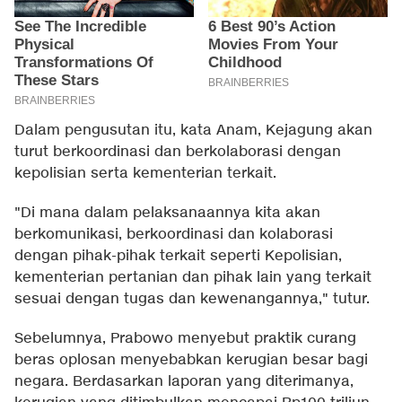
Dalam pengusutan itu, kata Anam, Kejagung akan
turut berkoordinasi dan berkolaborasi dengan
kepolisian serta kementerian terkait.
"Di mana dalam pelaksanaannya kita akan
berkomunikasi, berkoordinasi dan kolaborasi
dengan pihak-pihak terkait seperti Kepolisian,
kementerian pertanian dan pihak lain yang terkait
sesuai dengan tugas dan kewenangannya," tutur.
Sebelumnya, Prabowo menyebut praktik curang
beras oplosan menyebabkan kerugian besar bagi
negara. Berdasarkan laporan yang diterimanya,