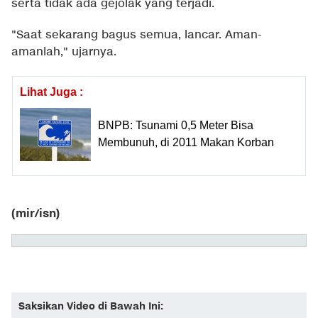
serta tidak ada gejolak yang terjadi.
"Saat sekarang bagus semua, lancar. Aman-
amanlah," ujarnya.
Lihat Juga :
BNPB: Tsunami 0,5 Meter Bisa
Membunuh, di 2011 Makan Korban
(mir/isn)
Saksikan Video di Bawah Ini: