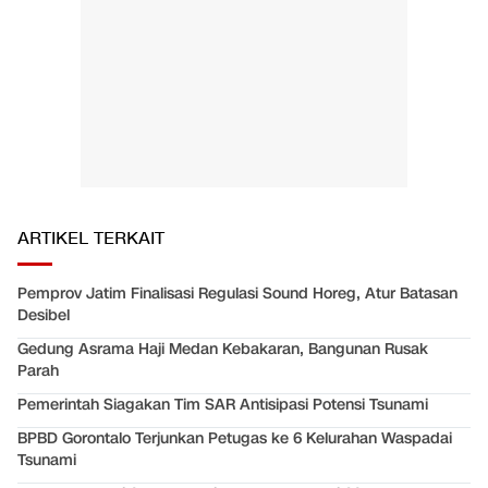
ARTIKEL TERKAIT
Pemprov Jatim Finalisasi Regulasi Sound Horeg, Atur Batasan
Desibel
Gedung Asrama Haji Medan Kebakaran, Bangunan Rusak
Parah
Pemerintah Siagakan Tim SAR Antisipasi Potensi Tsunami
BPBD Gorontalo Terjunkan Petugas ke 6 Kelurahan Waspadai
Tsunami