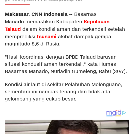
Makassar, CNN Indonesia
--
Basarnas
Kepulauan
Manado memastikan Kabupaten
Talaud
dalam kondisi aman dan terkendali setelah
tsunami
memprediksi
akibat dampak gempa
magnitudo 8,6 di Rusia.
"Hasil koordinasi dengan BPBD Talaud barusan
situasi kondusif aman terkendali," kata Humas
Basarnas Manado, Nuriadin Gumeleng, Rabu (30/7).
Kondisi air laut di sekitar Pelabuhan Melonguane,
sementara ini nampak tenang dan tidak ada
gelombang yang cukup besar.