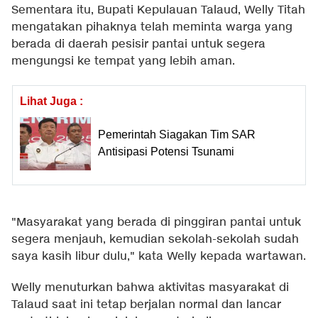
Sementara itu, Bupati Kepulauan Talaud, Welly Titah
mengatakan pihaknya telah meminta warga yang
berada di daerah pesisir pantai untuk segera
mengungsi ke tempat yang lebih aman.
Lihat Juga :
Pemerintah Siagakan Tim SAR
Antisipasi Potensi Tsunami
"Masyarakat yang berada di pinggiran pantai untuk
segera menjauh, kemudian sekolah-sekolah sudah
saya kasih libur dulu," kata Welly kepada wartawan.
Welly menuturkan bahwa aktivitas masyarakat di
Talaud saat ini tetap berjalan normal dan lancar