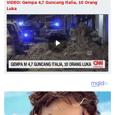
VIDEO: Gempa 4,7 Guncang Italia, 10 Orang
Luka