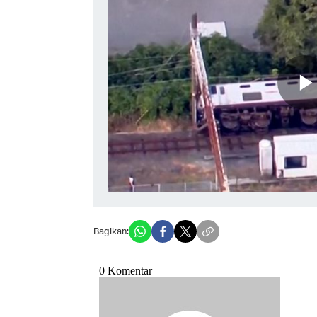
Bagikan: