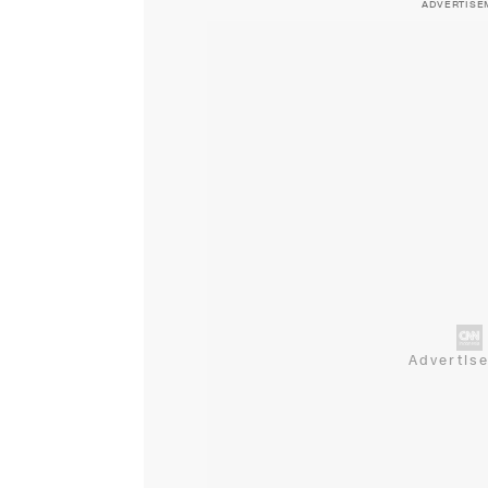
ADVERTISE