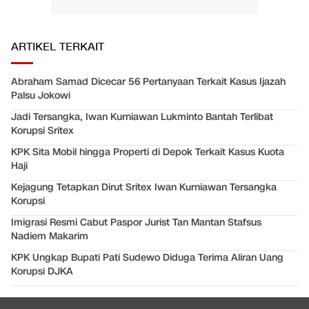
ARTIKEL TERKAIT
Abraham Samad Dicecar 56 Pertanyaan Terkait Kasus Ijazah
Palsu Jokowi
Jadi Tersangka, Iwan Kurniawan Lukminto Bantah Terlibat
Korupsi Sritex
KPK Sita Mobil hingga Properti di Depok Terkait Kasus Kuota
Haji
Kejagung Tetapkan Dirut Sritex Iwan Kurniawan Tersangka
Korupsi
Imigrasi Resmi Cabut Paspor Jurist Tan Mantan Stafsus
Nadiem Makarim
KPK Ungkap Bupati Pati Sudewo Diduga Terima Aliran Uang
Korupsi DJKA