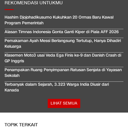
REKOMENDASI UNTUKMU
Hashim Djojohadikusumo Kukuhkan 20 Ormas Baru Kawal
Program Pemerintah
Alasan Timnas Indonesia Gonta Ganti Kiper di Piala AFF 2026
Pemakaman Ayah Messi Berlangsung Tertutup, Hanya Dihadiri
Keluarga
Klasemen Moto3 usai Veda Ega Finis ke-9 dan Danish Crash di
GP Inggris
Penampakan Ruang Penyimpanan Ratusan Senjata di Yayasan
Sekolah
Terbanyak dalam Sejarah, 3.323 Warga India Diusir dari
Kanada
LIHAT SEMUA
TOPIK TERKAIT