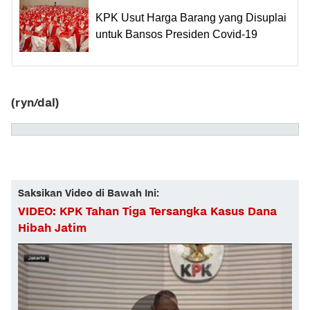
KPK Usut Harga Barang yang Disuplai
untuk Bansos Presiden Covid-19
(ryn/dal)
Saksikan Video di Bawah Ini:
VIDEO: KPK Tahan Tiga Tersangka Kasus Dana
Hibah Jatim