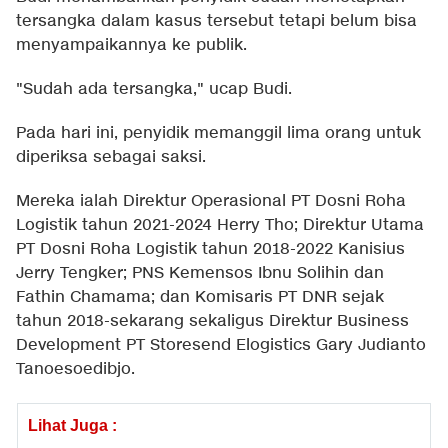
tersangka dalam kasus tersebut tetapi belum bisa
menyampaikannya ke publik.
"Sudah ada tersangka," ucap Budi.
Pada hari ini, penyidik memanggil lima orang untuk
diperiksa sebagai saksi.
Mereka ialah Direktur Operasional PT Dosni Roha
Logistik tahun 2021-2024 Herry Tho; Direktur Utama
PT Dosni Roha Logistik tahun 2018-2022 Kanisius
Jerry Tengker; PNS Kemensos Ibnu Solihin dan
Fathin Chamama; dan Komisaris PT DNR sejak
tahun 2018-sekarang sekaligus Direktur Business
Development PT Storesend Elogistics Gary Judianto
Tanoesoedibjo.
Lihat Juga :