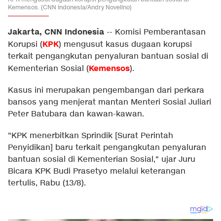
Kemensos. (CNN Indonesia/Andry Novelino)
Jakarta, CNN Indonesia
--
Komisi Pemberantasan
KPK
Korupsi (
) mengusut kasus dugaan korupsi
terkait pengangkutan penyaluran bantuan sosial di
Kemensos
Kementerian Sosial (
).
Kasus ini merupakan pengembangan dari perkara
bansos yang menjerat mantan Menteri Sosial Juliari
Peter Batubara dan kawan-kawan.
"KPK menerbitkan Sprindik [Surat Perintah
Penyidikan] baru terkait pengangkutan penyaluran
bantuan sosial di Kementerian Sosial," ujar Juru
Bicara KPK Budi Prasetyo melalui keterangan
tertulis, Rabu (13/8).