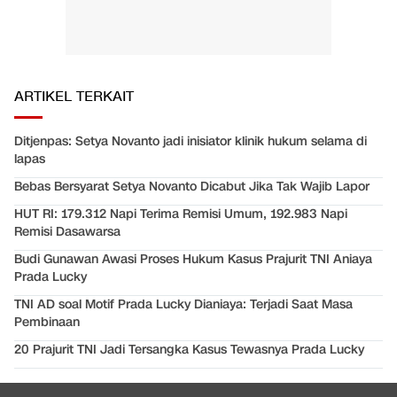
ARTIKEL TERKAIT
Ditjenpas: Setya Novanto jadi inisiator klinik hukum selama di
lapas
Bebas Bersyarat Setya Novanto Dicabut Jika Tak Wajib Lapor
HUT RI: 179.312 Napi Terima Remisi Umum, 192.983 Napi
Remisi Dasawarsa
Budi Gunawan Awasi Proses Hukum Kasus Prajurit TNI Aniaya
Prada Lucky
TNI AD soal Motif Prada Lucky Dianiaya: Terjadi Saat Masa
Pembinaan
20 Prajurit TNI Jadi Tersangka Kasus Tewasnya Prada Lucky