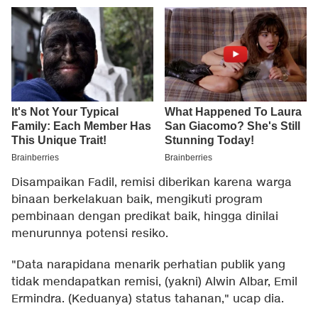
Disampaikan Fadil, remisi diberikan karena warga
binaan berkelakuan baik, mengikuti program
pembinaan dengan predikat baik, hingga dinilai
menurunnya potensi resiko.
"Data narapidana menarik perhatian publik yang
tidak mendapatkan remisi, (yakni) Alwin Albar, Emil
Ermindra. (Keduanya) status tahanan," ucap dia.