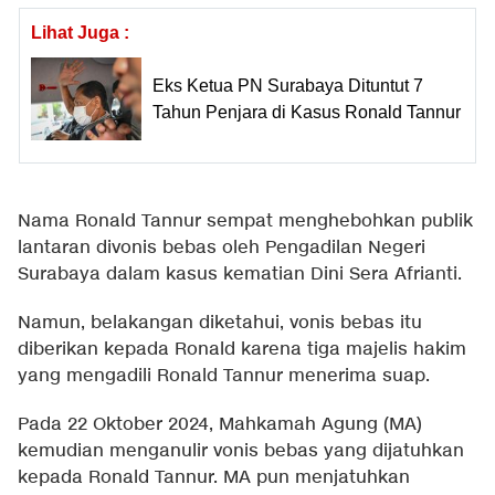
Lihat Juga :
Eks Ketua PN Surabaya Dituntut 7
Tahun Penjara di Kasus Ronald Tannur
Nama Ronald Tannur sempat menghebohkan publik
lantaran divonis bebas oleh Pengadilan Negeri
Surabaya dalam kasus kematian Dini Sera Afrianti.
Namun, belakangan diketahui, vonis bebas itu
diberikan kepada Ronald karena tiga majelis hakim
yang mengadili Ronald Tannur menerima suap.
Pada 22 Oktober 2024, Mahkamah Agung (MA)
kemudian menganulir vonis bebas yang dijatuhkan
kepada Ronald Tannur. MA pun menjatuhkan