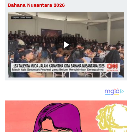
Bahana Nusantara 2026