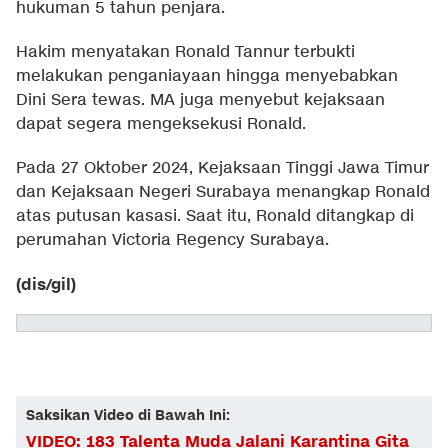
hukuman 5 tahun penjara.
Hakim menyatakan Ronald Tannur terbukti
melakukan penganiayaan hingga menyebabkan
Dini Sera tewas. MA juga menyebut kejaksaan
dapat segera mengeksekusi Ronald.
Pada 27 Oktober 2024, Kejaksaan Tinggi Jawa Timur
dan Kejaksaan Negeri Surabaya menangkap Ronald
atas putusan kasasi. Saat itu, Ronald ditangkap di
perumahan Victoria Regency Surabaya.
(dis/gil)
Saksikan Video di Bawah Ini:
VIDEO: 183 Talenta Muda Jalani Karantina Gita