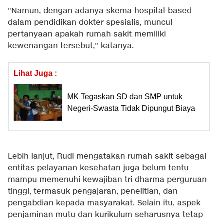
"Namun, dengan adanya skema hospital-based
dalam pendidikan dokter spesialis, muncul
pertanyaan apakah rumah sakit memiliki
kewenangan tersebut," katanya.
Lihat Juga :
MK Tegaskan SD dan SMP untuk
Negeri-Swasta Tidak Dipungut Biaya
Lebih lanjut, Rudi mengatakan rumah sakit sebagai
entitas pelayanan kesehatan juga belum tentu
mampu memenuhi kewajiban tri dharma perguruan
tinggi, termasuk pengajaran, penelitian, dan
pengabdian kepada masyarakat. Selain itu, aspek
penjaminan mutu dan kurikulum seharusnya tetap