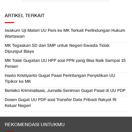
ARTIKEL TERKAIT
Iwakum Uji Materi UU Pers ke MK Terkait Perlindungan Hukum
Wartawan
MK Tegaskan SD dan SMP untuk Negeri-Swasta Tidak
Dipungut Biaya
MK Tolak Gugatan UU HPP soal PPN yang Bisa Naik Sampai 15
Persen
Hasto Kristiyanto Gugat Pasal Perintangan Penyidikan UU
Tipikor ke MK
Berisiko Kriminalisasi, Jurnalis-Seniman Gugat Pasal di UU PDP
Dosen Gugat UU PDP soal Transfer Data Pribadi Rakyat RI
Keluar Negeri
REKOMENDASI UNTUKMU