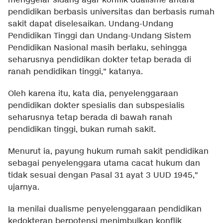
menggelar sidang agar konflik dualisme antara
pendidikan berbasis universitas dan berbasis rumah
sakit dapat diselesaikan. Undang-Undang
Pendidikan Tinggi dan Undang-Undang Sistem
Pendidikan Nasional masih berlaku, sehingga
seharusnya pendidikan dokter tetap berada di
ranah pendidikan tinggi," katanya.
Oleh karena itu, kata dia, penyelenggaraan
pendidikan dokter spesialis dan subspesialis
seharusnya tetap berada di bawah ranah
pendidikan tinggi, bukan rumah sakit.
Menurut ia, payung hukum rumah sakit pendidikan
sebagai penyelenggara utama cacat hukum dan
tidak sesuai dengan Pasal 31 ayat 3 UUD 1945,"
ujarnya.
Ia menilai dualisme penyelenggaraan pendidikan
kedokteran berpotensi menimbulkan konflik