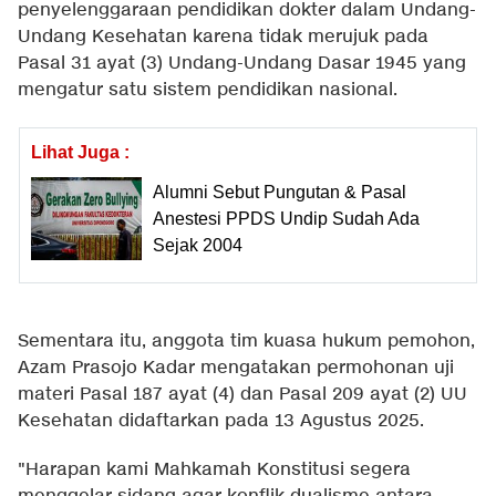
penyelenggaraan pendidikan dokter dalam Undang-
Undang Kesehatan karena tidak merujuk pada
Pasal 31 ayat (3) Undang-Undang Dasar 1945 yang
mengatur satu sistem pendidikan nasional.
Lihat Juga :
Alumni Sebut Pungutan & Pasal
Anestesi PPDS Undip Sudah Ada
Sejak 2004
Sementara itu, anggota tim kuasa hukum pemohon,
Azam Prasojo Kadar mengatakan permohonan uji
materi Pasal 187 ayat (4) dan Pasal 209 ayat (2) UU
Kesehatan didaftarkan pada 13 Agustus 2025.
"Harapan kami Mahkamah Konstitusi segera