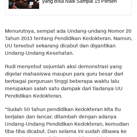
yang Bisa Naik Sampai 15 Persen
Menurutnya, sempat ada Undang-undang Nomor 20
Tahun 2013 tentang Pendidikan Kedokteran. Namun,
UU tersebut sekarang dicabut dan digantikan
Undang-Undang Kesehatan.
Rudi menyebut sejumlah aksi demonstrasi yang
digelar mahasiswa maupun para guru besar dari
berbagai perguruan tinggi beberapa waktu lalu
merupakan salah satu dampak dari tiadanya UU
Pendidikan Kedokteran.
"Sudah 50 tahun pendidikan kedokteran kita itu
berjalan dan lancar, ditambah dengan adanya
Undang-Undang Pendidikan Kedokteran, kemudian
tiba-tiba dicabut. Dan selama ini sudah dibawa ke