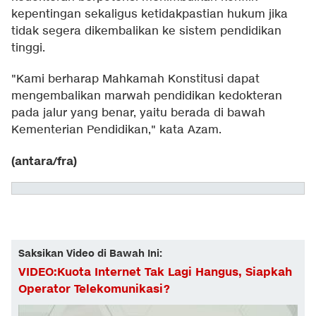
kepentingan sekaligus ketidakpastian hukum jika
tidak segera dikembalikan ke sistem pendidikan
tinggi.
"Kami berharap Mahkamah Konstitusi dapat
mengembalikan marwah pendidikan kedokteran
pada jalur yang benar, yaitu berada di bawah
Kementerian Pendidikan," kata Azam.
(antara/fra)
Saksikan Video di Bawah Ini:
VIDEO:Kuota Internet Tak Lagi Hangus, Siapkah
Operator Telekomunikasi?