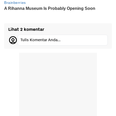
Lihat 2 komentar
Tulis Komentar Anda...