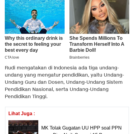
Rudi mengatakan di Indonesia ada tiga undang-
undang yang mengatur pendidikan, yaitu Undang-
Undang Guru dan Dosen, Undang-Undang Sistem
Pendidikan Nasional, serta Undang-Undang
Pendidikan Tinggi.
Lihat Juga :
MK Tolak Gugatan UU HPP soal PPN