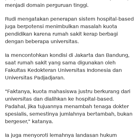
menjadi domain perguruan tinggi.
Rudi mengatakan penerapan sistem hospital-based
juga berpotensi menimbulkan masalah kuota
pendidikan karena rumah sakit kerap berbagi
dengan beberapa universitas.
Ia mencontohkan kondisi di Jakarta dan Bandung,
saat rumah sakit yang sama digunakan oleh
Fakultas Kedokteran Universitas Indonesia dan
Universitas Padjadjaran.
"Faktanya, kuota mahasiswa justru berkurang dari
universitas dan dialihkan ke hospital-based.
Padahal, jika tujuannya menambah tenaga dokter
spesialis, semestinya jumlahnya bertambah, bukan
bergeser," katanya.
Ia juga menyoroti lemahnya landasan hukum