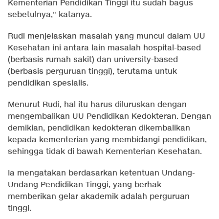
Kementerian Pendidikan Tinggi itu sudah bagus
sebetulnya," katanya.
Rudi menjelaskan masalah yang muncul dalam UU
Kesehatan ini antara lain masalah hospital-based
(berbasis rumah sakit) dan university-based
(berbasis perguruan tinggi), terutama untuk
pendidikan spesialis.
Menurut Rudi, hal itu harus diluruskan dengan
mengembalikan UU Pendidikan Kedokteran. Dengan
demikian, pendidikan kedokteran dikembalikan
kepada kementerian yang membidangi pendidikan,
sehingga tidak di bawah Kementerian Kesehatan.
Ia mengatakan berdasarkan ketentuan Undang-
Undang Pendidikan Tinggi, yang berhak
memberikan gelar akademik adalah perguruan
tinggi.