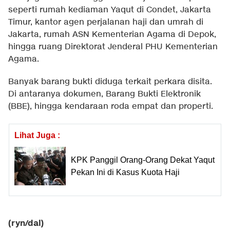
seperti rumah kediaman Yaqut di Condet, Jakarta
Timur, kantor agen perjalanan haji dan umrah di
Jakarta, rumah ASN Kementerian Agama di Depok,
hingga ruang Direktorat Jenderal PHU Kementerian
Agama.
Banyak barang bukti diduga terkait perkara disita.
Di antaranya dokumen, Barang Bukti Elektronik
(BBE), hingga kendaraan roda empat dan properti.
Lihat Juga :
KPK Panggil Orang-Orang Dekat Yaqut
Pekan Ini di Kasus Kuota Haji
(ryn/dal)