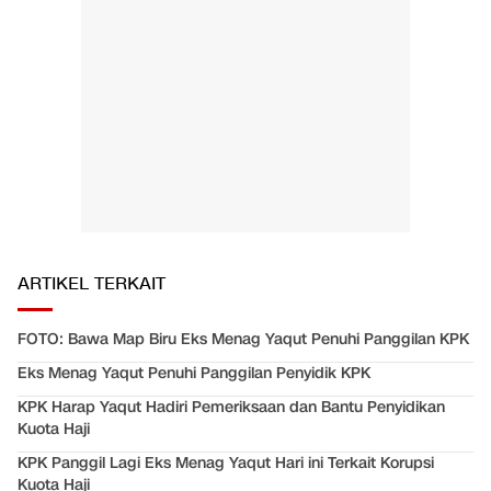
ARTIKEL TERKAIT
FOTO: Bawa Map Biru Eks Menag Yaqut Penuhi Panggilan KPK
Eks Menag Yaqut Penuhi Panggilan Penyidik KPK
KPK Harap Yaqut Hadiri Pemeriksaan dan Bantu Penyidikan
Kuota Haji
KPK Panggil Lagi Eks Menag Yaqut Hari ini Terkait Korupsi
Kuota Haji