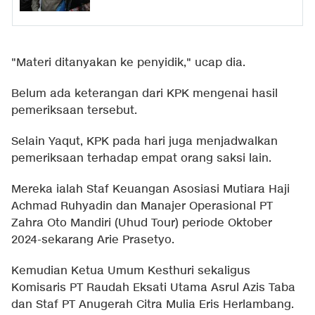
"Materi ditanyakan ke penyidik," ucap dia.
Belum ada keterangan dari KPK mengenai hasil
pemeriksaan tersebut.
Selain Yaqut, KPK pada hari juga menjadwalkan
pemeriksaan terhadap empat orang saksi lain.
Mereka ialah Staf Keuangan Asosiasi Mutiara Haji
Achmad Ruhyadin dan Manajer Operasional PT
Zahra Oto Mandiri (Uhud Tour) periode Oktober
2024-sekarang Arie Prasetyo.
Kemudian Ketua Umum Kesthuri sekaligus
Komisaris PT Raudah Eksati Utama Asrul Azis Taba
dan Staf PT Anugerah Citra Mulia Eris Herlambang.