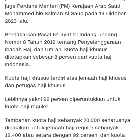
juga Perdana Menteri (PM) Kerajaan Arab Saudi
Mohammed bin Salman Al-Saud pada 19 Oktober
2023 lalu.
Berdasarkan Pasal 64 ayat 2 Undang-undang
Nomor 8 Tahun 2019 tentang Penyelenggaraan
Ibadah Haji dan Umrah, kuota haji khusus
ditetapkan sebesar 8 persen dari kuota haji
Indonesia.
Kuota haji khusus terdiri atas jemaah haji khusus
dan petugas haji khusus.
Lebihnya yakni 92 persen diperuntukkan untuk
kuota haji reguler.
Tambahan kuota haji sebanyak 20.000 seharusnya
dibagikan untuk jemaah haji reguler sebanyak
18.400 atau setara dengan 92 persen, dan kuota