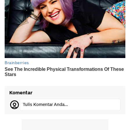
Komentar
Tulis Komentar Anda...