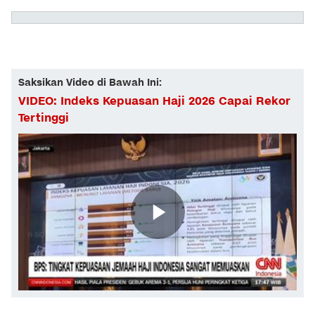
Saksikan Video di Bawah Ini:
VIDEO: Indeks Kepuasan Haji 2026 Capai Rekor
Tertinggi