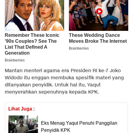
Mantan menteri agama era Presiden RI ke-7 Joko
Widodo itu enggan membuka spesifik materi yang
ditanyakan penyidik. Untuk hal itu, Yaqut
menyerahkan sepenuhnya kepada KPK.
Lihat Juga :
Eks Menag Yaqut Penuhi Panggilan
Penyidik KPK