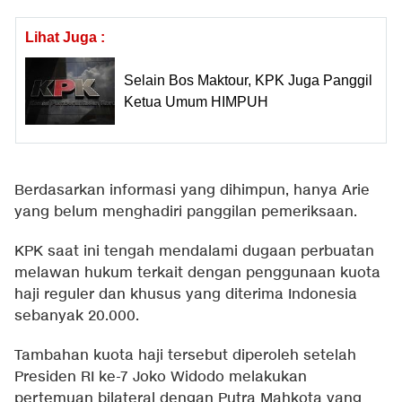
Lihat Juga :
Selain Bos Maktour, KPK Juga Panggil
Ketua Umum HIMPUH
Berdasarkan informasi yang dihimpun, hanya Arie
yang belum menghadiri panggilan pemeriksaan.
KPK saat ini tengah mendalami dugaan perbuatan
melawan hukum terkait dengan penggunaan kuota
haji reguler dan khusus yang diterima Indonesia
sebanyak 20.000.
Tambahan kuota haji tersebut diperoleh setelah
Presiden RI ke-7 Joko Widodo melakukan
pertemuan bilateral dengan Putra Mahkota yang