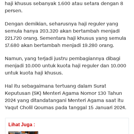
haji khusus sebanyak 1.600 atau setara dengan 8
persen.
Dengan demikian, seharusnya haji reguler yang
semula hanya 203.320 akan bertambah menjadi
221.720 orang. Sementara haji khusus yang semula
17.680 akan bertambah menjadi 19.280 orang.
Namun, yang terjadi justru pembagiannya dibagi
menjadi 10.000 untuk kuota haji reguler dan 10.000
untuk kuota haji khusus.
Hal itu sebagaimana tertuang dalam Surat
Keputusan (SK) Menteri Agama Nomor 130 Tahun
2024 yang ditandatangani Menteri Agama saat itu
Yaqut Cholil Qoumas pada tanggal 15 Januari 2024.
Lihat Juga :