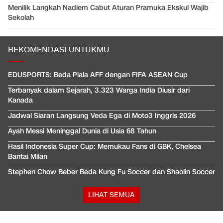
Menilik Langkah Nadiem Cabut Aturan Pramuka Ekskul Wajib
Sekolah
REKOMENDASI UNTUKMU
EDUSPORTS: Beda Piala AFF dengan FIFA ASEAN Cup
Terbanyak dalam Sejarah, 3.323 Warga India Diusir dari
Kanada
Jadwal Siaran Langsung Veda Ega di Moto3 Inggris 2026
Ayah Messi Meninggal Dunia di Usia 68 Tahun
Hasil Indonesia Super Cup: Memukau Fans di GBK, Chelsea
Bantai Milan
Stephen Chow Beber Beda Kung Fu Soccer dan Shaolin Soccer
LIHAT SEMUA