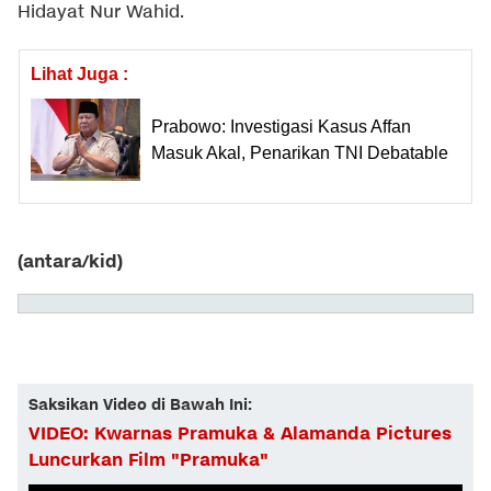
Hidayat Nur Wahid.
Lihat Juga :
Prabowo: Investigasi Kasus Affan
Masuk Akal, Penarikan TNI Debatable
(antara/kid)
Saksikan Video di Bawah Ini:
VIDEO: Kwarnas Pramuka & Alamanda Pictures
Luncurkan Film "Pramuka"