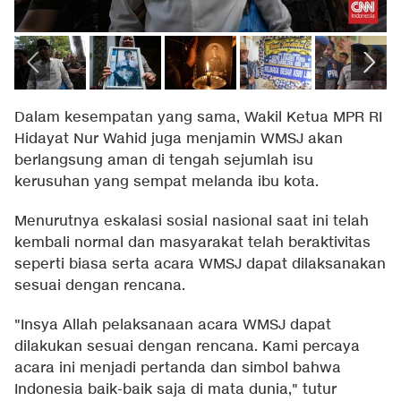
Dalam kesempatan yang sama, Wakil Ketua MPR RI
Hidayat Nur Wahid juga menjamin WMSJ akan
berlangsung aman di tengah sejumlah isu
kerusuhan yang sempat melanda ibu kota.
Menurutnya eskalasi sosial nasional saat ini telah
kembali normal dan masyarakat telah beraktivitas
seperti biasa serta acara WMSJ dapat dilaksanakan
sesuai dengan rencana.
"Insya Allah pelaksanaan acara WMSJ dapat
dilakukan sesuai dengan rencana. Kami percaya
acara ini menjadi pertanda dan simbol bahwa
Indonesia baik-baik saja di mata dunia," tutur