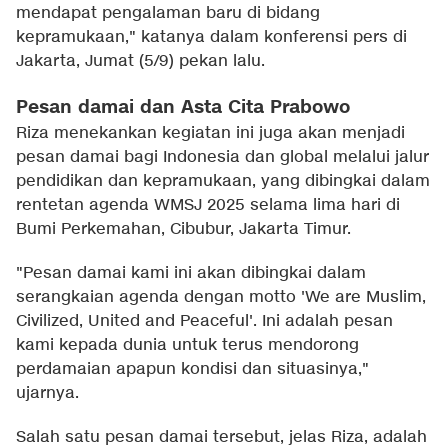
mendapat pengalaman baru di bidang
kepramukaan," katanya dalam konferensi pers di
Jakarta, Jumat (5/9) pekan lalu.
Pesan damai dan Asta Cita Prabowo
Riza menekankan kegiatan ini juga akan menjadi
pesan damai bagi Indonesia dan global melalui jalur
pendidikan dan kepramukaan, yang dibingkai dalam
rentetan agenda WMSJ 2025 selama lima hari di
Bumi Perkemahan, Cibubur, Jakarta Timur.
"Pesan damai kami ini akan dibingkai dalam
serangkaian agenda dengan motto 'We are Muslim,
Civilized, United and Peaceful'. Ini adalah pesan
kami kepada dunia untuk terus mendorong
perdamaian apapun kondisi dan situasinya,"
ujarnya.
Salah satu pesan damai tersebut, jelas Riza, adalah