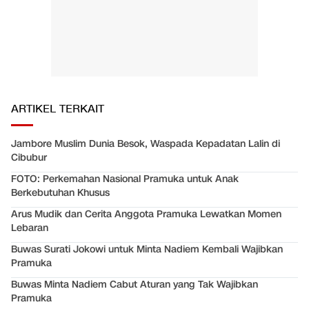
ARTIKEL TERKAIT
Jambore Muslim Dunia Besok, Waspada Kepadatan Lalin di
Cibubur
FOTO: Perkemahan Nasional Pramuka untuk Anak
Berkebutuhan Khusus
Arus Mudik dan Cerita Anggota Pramuka Lewatkan Momen
Lebaran
Buwas Surati Jokowi untuk Minta Nadiem Kembali Wajibkan
Pramuka
Buwas Minta Nadiem Cabut Aturan yang Tak Wajibkan
Pramuka