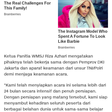
Ketua Panitia WMSJ Riza Azhari mengatakan
pihaknya telah bekerja sama dengan Pemprov DKI
Jakarta dan aparat keamanan dari unsur TNI/Polri
demi menjaga keamanan acara.
"Kami telah menyiapkan acara ini selama lebih dari
24 bulan secara intensif dan penuh persiapan.
Dengan persiapan yang matang tersebut, kami siap
menyambut kehadiran seluruh peserta dari
berbagai belahan dunia untuk sama-sama belajar