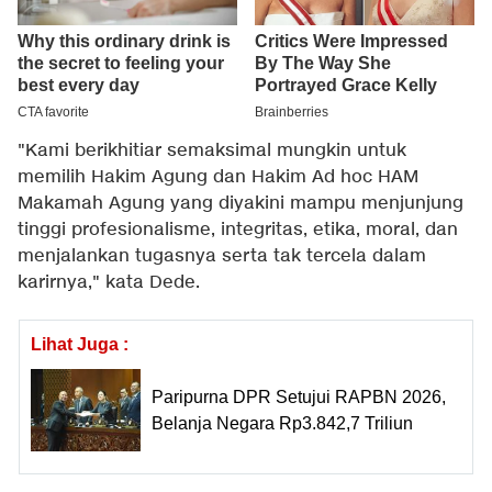
"Kami berikhitiar semaksimal mungkin untuk
memilih Hakim Agung dan Hakim Ad hoc HAM
Makamah Agung yang diyakini mampu menjunjung
tinggi profesionalisme, integritas, etika, moral, dan
menjalankan tugasnya serta tak tercela dalam
karirnya," kata Dede.
Lihat Juga :
Paripurna DPR Setujui RAPBN 2026,
Belanja Negara Rp3.842,7 Triliun