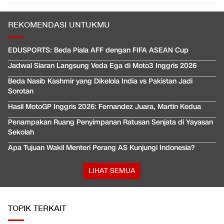
REKOMENDASI UNTUKMU
EDUSPORTS: Beda Piala AFF dengan FIFA ASEAN Cup
Jadwal Siaran Langsung Veda Ega di Moto3 Inggris 2026
Beda Nasib Kashmir yang Dikelola India vs Pakistan Jadi
Sorotan
Hasil MotoGP Inggris 2026: Fernandez Juara, Martin Kedua
Penampakan Ruang Penyimpanan Ratusan Senjata di Yayasan
Sekolah
Apa Tujuan Wakil Menteri Perang AS Kunjungi Indonesia?
LIHAT SEMUA
TOPIK TERKAIT