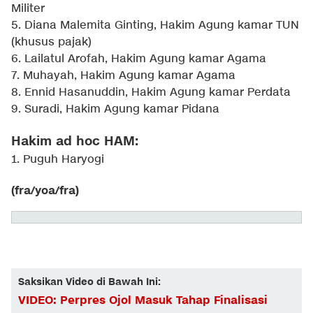
Militer
5. Diana Malemita Ginting, Hakim Agung kamar TUN
(khusus pajak)
6. Lailatul Arofah, Hakim Agung kamar Agama
7. Muhayah, Hakim Agung kamar Agama
8. Ennid Hasanuddin, Hakim Agung kamar Perdata
9. Suradi, Hakim Agung kamar Pidana
Hakim ad hoc HAM:
1. Puguh Haryogi
(fra/yoa/fra)
Saksikan Video di Bawah Ini:
VIDEO: Perpres Ojol Masuk Tahap Finalisasi