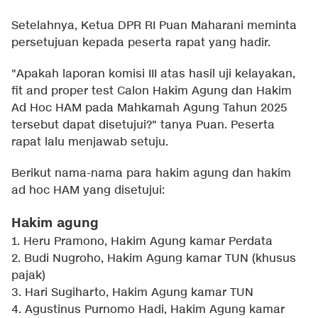
Setelahnya, Ketua DPR RI Puan Maharani meminta
persetujuan kepada peserta rapat yang hadir.
"Apakah laporan komisi III atas hasil uji kelayakan,
fit and proper test Calon Hakim Agung dan Hakim
Ad Hoc HAM pada Mahkamah Agung Tahun 2025
tersebut dapat disetujui?" tanya Puan. Peserta
rapat lalu menjawab setuju.
Berikut nama-nama para hakim agung dan hakim
ad hoc HAM yang disetujui:
Hakim agung
1. Heru Pramono, Hakim Agung kamar Perdata
2. Budi Nugroho, Hakim Agung kamar TUN (khusus
pajak)
3. Hari Sugiharto, Hakim Agung kamar TUN
4. Agustinus Purnomo Hadi, Hakim Agung kamar