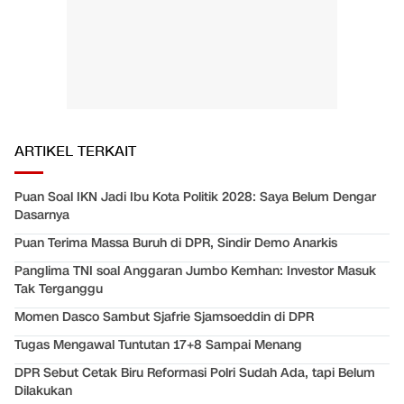
ARTIKEL TERKAIT
Puan Soal IKN Jadi Ibu Kota Politik 2028: Saya Belum Dengar
Dasarnya
Puan Terima Massa Buruh di DPR, Sindir Demo Anarkis
Panglima TNI soal Anggaran Jumbo Kemhan: Investor Masuk
Tak Terganggu
Momen Dasco Sambut Sjafrie Sjamsoeddin di DPR
Tugas Mengawal Tuntutan 17+8 Sampai Menang
DPR Sebut Cetak Biru Reformasi Polri Sudah Ada, tapi Belum
Dilakukan