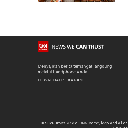
Menyajikan berita terhangat langsung
melalui handphone Anda
DOWNLOAD SEKARANG
© 2026 Trans Media, CNN name, logo and all as