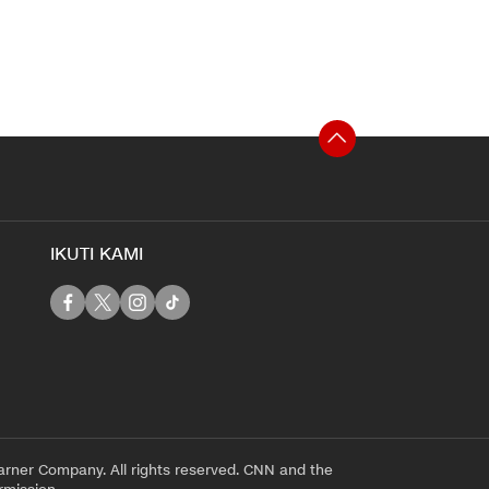
IKUTI KAMI
rner Company. All rights reserved. CNN and the