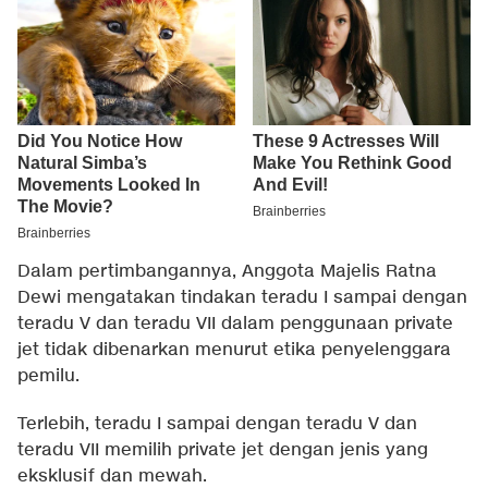
Dalam pertimbangannya, Anggota Majelis Ratna
Dewi mengatakan tindakan teradu I sampai dengan
teradu V dan teradu VII dalam penggunaan private
jet tidak dibenarkan menurut etika penyelenggara
pemilu.
Terlebih, teradu I sampai dengan teradu V dan
teradu VII memilih private jet dengan jenis yang
eksklusif dan mewah.