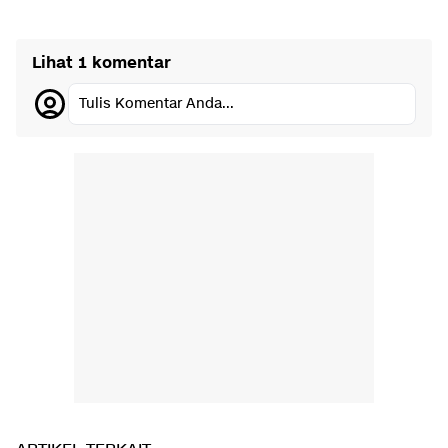
Lihat 1 komentar
Tulis Komentar Anda...