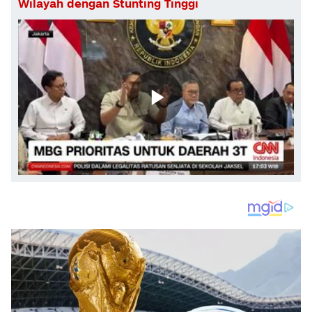
Wilayah dengan Stunting Tinggi