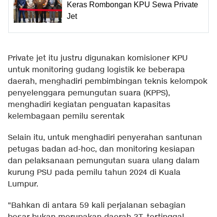
Keras Rombongan KPU Sewa Private
Jet
Private jet itu justru digunakan komisioner KPU
untuk monitoring gudang logistik ke beberapa
daerah, menghadiri pembimbingan teknis kelompok
penyelenggara pemungutan suara (KPPS),
menghadiri kegiatan penguatan kapasitas
kelembagaan pemilu serentak
Selain itu, untuk menghadiri penyerahan santunan
petugas badan ad-hoc, dan monitoring kesiapan
dan pelaksanaan pemungutan suara ulang dalam
kurung PSU pada pemilu tahun 2024 di Kuala
Lumpur.
"Bahkan di antara 59 kali perjalanan sebagian