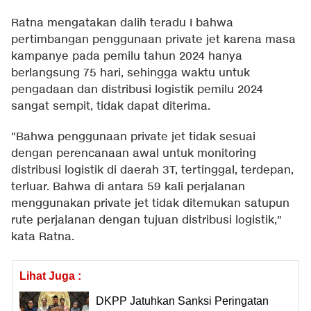
Ratna mengatakan dalih teradu I bahwa
pertimbangan penggunaan private jet karena masa
kampanye pada pemilu tahun 2024 hanya
berlangsung 75 hari, sehingga waktu untuk
pengadaan dan distribusi logistik pemilu 2024
sangat sempit, tidak dapat diterima.
"Bahwa penggunaan private jet tidak sesuai
dengan perencanaan awal untuk monitoring
distribusi logistik di daerah 3T, tertinggal, terdepan,
terluar. Bahwa di antara 59 kali perjalanan
menggunakan private jet tidak ditemukan satupun
rute perjalanan dengan tujuan distribusi logistik,"
kata Ratna.
Lihat Juga :
DKPP Jatuhkan Sanksi Peringatan