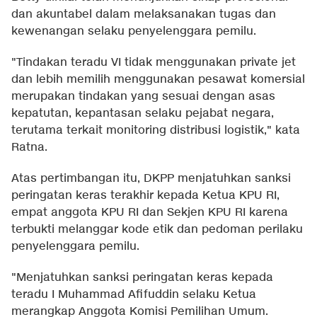
dan akuntabel dalam melaksanakan tugas dan
kewenangan selaku penyelenggara pemilu.
"Tindakan teradu VI tidak menggunakan private jet
dan lebih memilih menggunakan pesawat komersial
merupakan tindakan yang sesuai dengan asas
kepatutan, kepantasan selaku pejabat negara,
terutama terkait monitoring distribusi logistik," kata
Ratna.
Atas pertimbangan itu, DKPP menjatuhkan sanksi
peringatan keras terakhir kepada Ketua KPU RI,
empat anggota KPU RI dan Sekjen KPU RI karena
terbukti melanggar kode etik dan pedoman perilaku
penyelenggara pemilu.
"Menjatuhkan sanksi peringatan keras kepada
teradu I Muhammad Afifuddin selaku Ketua
merangkap Anggota Komisi Pemilihan Umum.