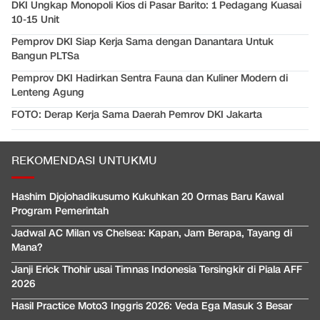
DKI Ungkap Monopoli Kios di Pasar Barito: 1 Pedagang Kuasai
10-15 Unit
Pemprov DKI Siap Kerja Sama dengan Danantara Untuk
Bangun PLTSa
Pemprov DKI Hadirkan Sentra Fauna dan Kuliner Modern di
Lenteng Agung
FOTO: Derap Kerja Sama Daerah Pemrov DKI Jakarta
REKOMENDASI UNTUKMU
Hashim Djojohadikusumo Kukuhkan 20 Ormas Baru Kawal
Program Pemerintah
Jadwal AC Milan vs Chelsea: Kapan, Jam Berapa, Tayang di
Mana?
Janji Erick Thohir usai Timnas Indonesia Tersingkir di Piala AFF
2026
Hasil Practice Moto3 Inggris 2026: Veda Ega Masuk 3 Besar