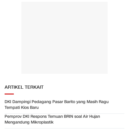
ARTIKEL TERKAIT
DKI Dampingi Pedagang Pasar Barito yang Masih Ragu
Tempati Kios Baru
Pemprov DKI Respons Temuan BRIN soal Air Hujan
Mengandung Mikroplastik