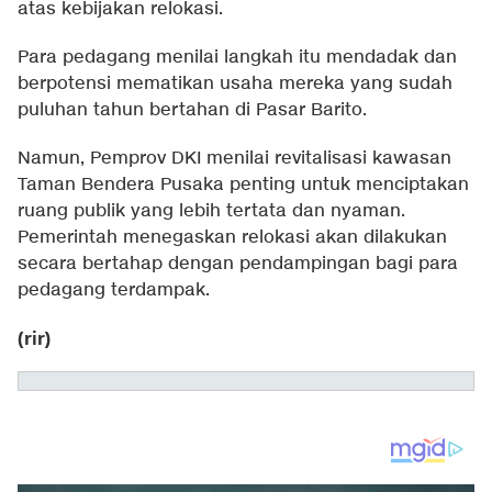
atas kebijakan relokasi.
Para pedagang menilai langkah itu mendadak dan
berpotensi mematikan usaha mereka yang sudah
puluhan tahun bertahan di Pasar Barito.
Namun, Pemprov DKI menilai revitalisasi kawasan
Taman Bendera Pusaka penting untuk menciptakan
ruang publik yang lebih tertata dan nyaman.
Pemerintah menegaskan relokasi akan dilakukan
secara bertahap dengan pendampingan bagi para
pedagang terdampak.
(rir)