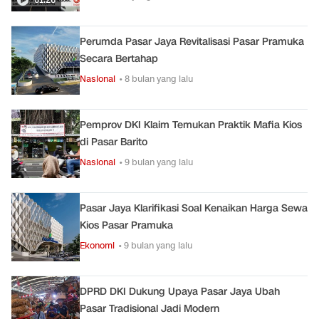
Perumda Pasar Jaya Revitalisasi Pasar Pramuka
Secara Bertahap
Nasional
• 8 bulan yang lalu
Pemprov DKI Klaim Temukan Praktik Mafia Kios
di Pasar Barito
Nasional
• 9 bulan yang lalu
Pasar Jaya Klarifikasi Soal Kenaikan Harga Sewa
Kios Pasar Pramuka
Ekonomi
• 9 bulan yang lalu
DPRD DKI Dukung Upaya Pasar Jaya Ubah
Pasar Tradisional Jadi Modern