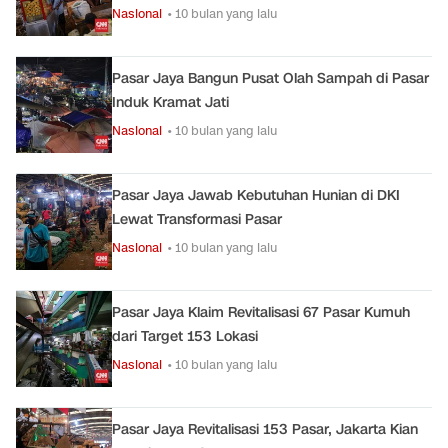
Nasional
• 10 bulan yang lalu
Pasar Jaya Bangun Pusat Olah Sampah di Pasar
Induk Kramat Jati
Nasional
• 10 bulan yang lalu
Pasar Jaya Jawab Kebutuhan Hunian di DKI
Lewat Transformasi Pasar
Nasional
• 10 bulan yang lalu
Pasar Jaya Klaim Revitalisasi 67 Pasar Kumuh
dari Target 153 Lokasi
Nasional
• 10 bulan yang lalu
Pasar Jaya Revitalisasi 153 Pasar, Jakarta Kian