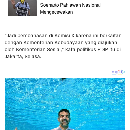
Soeharto Pahlawan Nasional
Mengecewakan
"Jadi pembahasan di Komisi X karena ini berkaitan
dengan Kementerian Kebudayaan yang diajukan
oleh Kementerian Sosial," kata politikus PDIP itu di
Jakarta, Selasa.