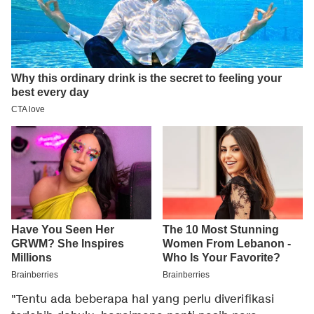
"Tentu ada beberapa hal yang perlu diverifikasi