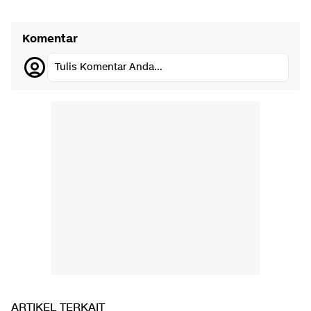
Komentar
Tulis Komentar Anda...
ARTIKEL TERKAIT