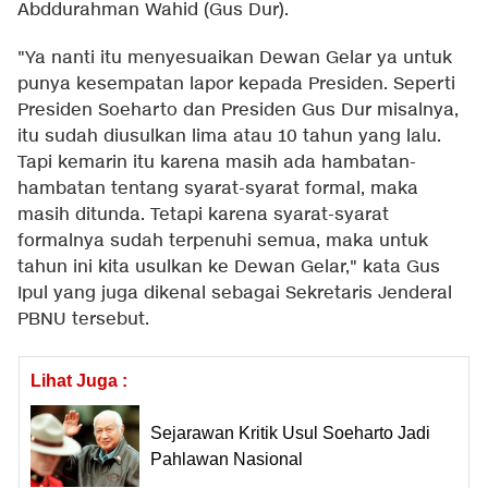
Abddurahman Wahid (Gus Dur).
"Ya nanti itu menyesuaikan Dewan Gelar ya untuk
punya kesempatan lapor kepada Presiden. Seperti
Presiden Soeharto dan Presiden Gus Dur misalnya,
itu sudah diusulkan lima atau 10 tahun yang lalu.
Tapi kemarin itu karena masih ada hambatan-
hambatan tentang syarat-syarat formal, maka
masih ditunda. Tetapi karena syarat-syarat
formalnya sudah terpenuhi semua, maka untuk
tahun ini kita usulkan ke Dewan Gelar," kata Gus
Ipul yang juga dikenal sebagai Sekretaris Jenderal
PBNU tersebut.
Lihat Juga :
Sejarawan Kritik Usul Soeharto Jadi
Pahlawan Nasional