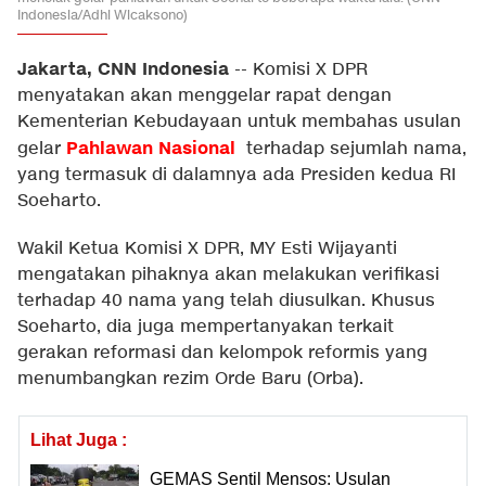
Indonesia/Adhi Wicaksono)
Jakarta, CNN Indonesia
--
Komisi X DPR
menyatakan akan menggelar rapat dengan
Kementerian Kebudayaan untuk membahas usulan
Pahlawan Nasional
gelar
terhadap sejumlah nama,
yang termasuk di dalamnya ada Presiden kedua RI
Soeharto.
Wakil Ketua Komisi X DPR, MY Esti Wijayanti
mengatakan pihaknya akan melakukan verifikasi
terhadap 40 nama yang telah diusulkan. Khusus
Soeharto, dia juga mempertanyakan terkait
gerakan reformasi dan kelompok reformis yang
menumbangkan rezim Orde Baru (Orba).
Lihat Juga :
GEMAS Sentil Mensos: Usulan