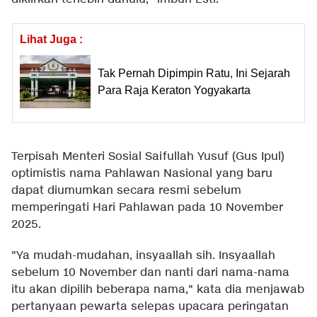
Lihat Juga :
Tak Pernah Dipimpin Ratu, Ini Sejarah
Para Raja Keraton Yogyakarta
Terpisah Menteri Sosial Saifullah Yusuf (Gus Ipul)
optimistis nama Pahlawan Nasional yang baru
dapat diumumkan secara resmi sebelum
memperingati Hari Pahlawan pada 10 November
2025.
"Ya mudah-mudahan, insyaallah sih. Insyaallah
sebelum 10 November dan nanti dari nama-nama
itu akan dipilih beberapa nama," kata dia menjawab
pertanyaan pewarta selepas upacara peringatan