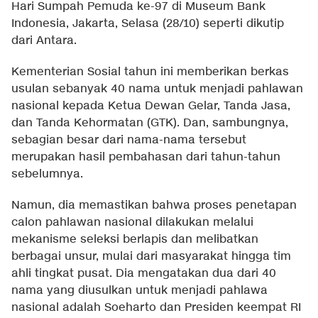
Hari Sumpah Pemuda ke-97 di Museum Bank
Indonesia, Jakarta, Selasa (28/10) seperti dikutip
dari Antara.
Kementerian Sosial tahun ini memberikan berkas
usulan sebanyak 40 nama untuk menjadi pahlawan
nasional kepada Ketua Dewan Gelar, Tanda Jasa,
dan Tanda Kehormatan (GTK). Dan, sambungnya,
sebagian besar dari nama-nama tersebut
merupakan hasil pembahasan dari tahun-tahun
sebelumnya.
Namun, dia memastikan bahwa proses penetapan
calon pahlawan nasional dilakukan melalui
mekanisme seleksi berlapis dan melibatkan
berbagai unsur, mulai dari masyarakat hingga tim
ahli tingkat pusat. Dia mengatakan dua dari 40
nama yang diusulkan untuk menjadi pahlawa
nasional adalah Soeharto dan Presiden keempat RI