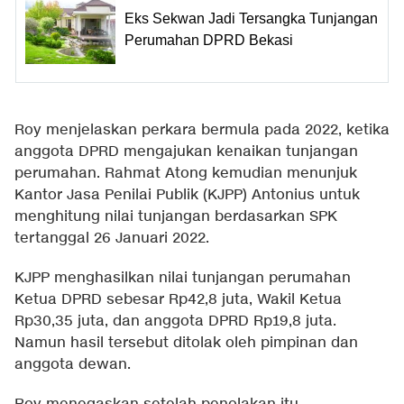
Eks Sekwan Jadi Tersangka Tunjangan
Perumahan DPRD Bekasi
Roy menjelaskan perkara bermula pada 2022, ketika
anggota DPRD mengajukan kenaikan tunjangan
perumahan. Rahmat Atong kemudian menunjuk
Kantor Jasa Penilai Publik (KJPP) Antonius untuk
menghitung nilai tunjangan berdasarkan SPK
tertanggal 26 Januari 2022.
KJPP menghasilkan nilai tunjangan perumahan
Ketua DPRD sebesar Rp42,8 juta, Wakil Ketua
Rp30,35 juta, dan anggota DPRD Rp19,8 juta.
Namun hasil tersebut ditolak oleh pimpinan dan
anggota dewan.