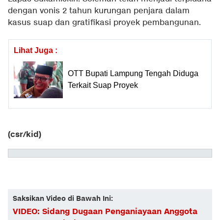
dengan vonis 2 tahun kurungan penjara dalam
kasus suap dan gratifikasi proyek pembangunan.
Lihat Juga :
OTT Bupati Lampung Tengah Diduga
Terkait Suap Proyek
(csr/kid)
Saksikan Video di Bawah Ini:
VIDEO: Sidang Dugaan Penganiayaan Anggota