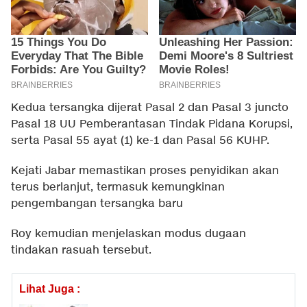
Kedua tersangka dijerat Pasal 2 dan Pasal 3 juncto
Pasal 18 UU Pemberantasan Tindak Pidana Korupsi,
serta Pasal 55 ayat (1) ke-1 dan Pasal 56 KUHP.
Kejati Jabar memastikan proses penyidikan akan
terus berlanjut, termasuk kemungkinan
pengembangan tersangka baru
Roy kemudian menjelaskan modus dugaan
tindakan rasuah tersebut.
Lihat Juga :