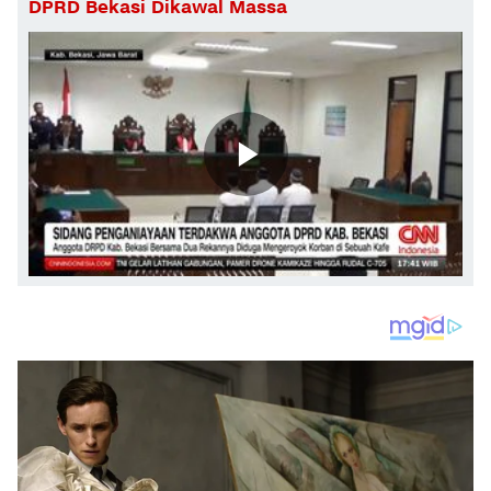
DPRD Bekasi Dikawal Massa