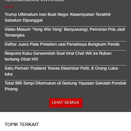
Trump Ultimatum Iran Buat Nego: Kesempatan Terakhir
Sebelum Dipenggal
Video Mesum 'Yang Wis Yang' Banyuwangi, Pemeran Pria Jadi
Tersangka
Daftar Juara Piala Presiden usai Persebaya Bungkam Persib
Respons Kubu Sarwendah Soal Viral Chat WA ke Ruben
tentang Obat HIV
Satu Pemain Thailand Tewas Disambar Petir, 8 Orang Luka-
luka
Total 995 Senpi Ditemukan di Gedung Yayasan Sekolah Pondok
Pinang
LIHAT SEMUA
TOPIK TERKAIT