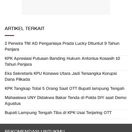
ARTIKEL TERKAIT
2 Perwira TNI AD Penganiaya Prada Lucky Dituntut 9 Tahun
Penjara
KPK Apresiasi Putusan Banding Hukum Antonius Kosasih 10
Tahun Penjara
Eks Sekretaris KPU Konawe Utara Jadi Tersangka Korupsi
Dana Pilkada
KPK Tangkap Total 5 Orang Saat OTT Bupati lampung Tengah
Mahasiswa UNY Didakwa Bakar Tenda di Polda DIY saat Demo
Agustus
Bupati Lampung Tengah Tiba di KPK Usai Terjaring OTT
REKOMENDASI UNTUKMU