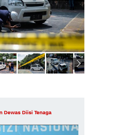
n Dewas Diisi Tenaga