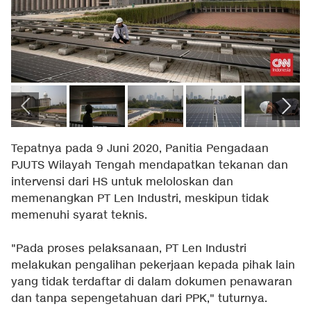
Tepatnya pada 9 Juni 2020, Panitia Pengadaan
PJUTS Wilayah Tengah mendapatkan tekanan dan
intervensi dari HS untuk meloloskan dan
memenangkan PT Len Industri, meskipun tidak
memenuhi syarat teknis.
"Pada proses pelaksanaan, PT Len Industri
melakukan pengalihan pekerjaan kepada pihak lain
yang tidak terdaftar di dalam dokumen penawaran
dan tanpa sepengetahuan dari PPK," tuturnya.