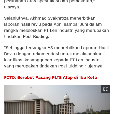
perubahan atas spesifikasi dan pemaketan,"
ujarnya.
Selanjutnya, Akhmad Syakhroza menerbitkan
laporan hasil reviu pada April sampai Juni dalam
rangka meloloskan PT Len Industri yang merupakan
tindakan Post Bidding.
"Sehingga tersangka AS menerbitkan Laporan Hasil
Reviu dengan rekomendasi untuk melaksanakan
klarifikasi kesanggupan kepada PT Len Industri
yang merupakan tindakan Post Bidding," ujarnya.
FOTO: Berebut Pasang PLTS Atap di Ibu Kota