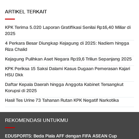
ARTIKEL TERKAIT
KPK Terima 5.020 Laporan Gratifikasi Senilai Rp16,40 Miliar di
2025
4 Perkara Besar Diungkap Kejagung di 2025: Nadiem hingga
Riza Chalid
Kejagung Pulihkan Aset Negara Rp19,6 Triliun Sepanjang 2025
KPK Periksa 15 Saksi Dalami Kasus Dugaan Pemerasan Kajari
HSU Dkk
Daftar Kepala Daerah hingga Anggota Kabinet Tersangkut
Korupsi di 2025
Hasil Tes Urine 73 Tahanan Rutan KPK Negatif Narkotika
REKOMENDASI UNTUKMU
EDUSPORTS: Beda Piala AFF dengan FIFA ASEAN Cup