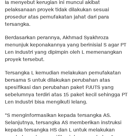
Ia menyebut kerugian ini muncul akibat
pelaksanaan proyek tidak dilakukan sesuai
prosedur atas pemufakatan jahat dari para
tersangka.
Berdasarkan perannya, Akhmad Syakhroza
menunjuk keponakannya yang berinisial S agar PT
Len Industri yang dipimpin oleh L memenangkan
proyek tersebut.
Tersangka L kemudian melakukan pemufakatan
bersama S untuk dilakukan perubahan atas
spesifikasi dan perubahan paket PJUTS yang
sebelumnya terdiri atas 15 paket kecil sehingga PT
Len Industri bisa mengikuti lelang.
"S menginformasikan kepada tersangka AS.
Selanjutnya, tersangka AS memberikan instruksi
kepada tersangka HS dan L untuk melakukan