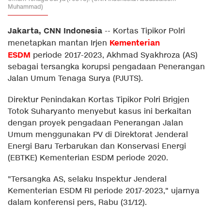
Muhammad)
Jakarta, CNN Indonesia
--
Kortas Tipikor Polri
Kementerian
menetapkan mantan Irjen
ESDM
periode 2017-2023, Akhmad Syakhroza (AS)
sebagai tersangka korupsi pengadaan Penerangan
Jalan Umum Tenaga Surya (PJUTS).
Direktur Penindakan Kortas Tipikor Polri Brigjen
Totok Suharyanto menyebut kasus ini berkaitan
dengan proyek pengadaan Penerangan Jalan
Umum menggunakan PV di Direktorat Jenderal
Energi Baru Terbarukan dan Konservasi Energi
(EBTKE) Kementerian ESDM periode 2020.
"Tersangka AS, selaku Inspektur Jenderal
Kementerian ESDM RI periode 2017-2023," ujarnya
dalam konferensi pers, Rabu (31/12).