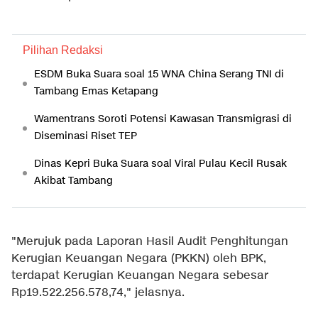
Pilihan Redaksi
ESDM Buka Suara soal 15 WNA China Serang TNI di
Tambang Emas Ketapang
Wamentrans Soroti Potensi Kawasan Transmigrasi di
Diseminasi Riset TEP
Dinas Kepri Buka Suara soal Viral Pulau Kecil Rusak
Akibat Tambang
"Merujuk pada Laporan Hasil Audit Penghitungan
Kerugian Keuangan Negara (PKKN) oleh BPK,
terdapat Kerugian Keuangan Negara sebesar
Rp19.522.256.578,74," jelasnya.