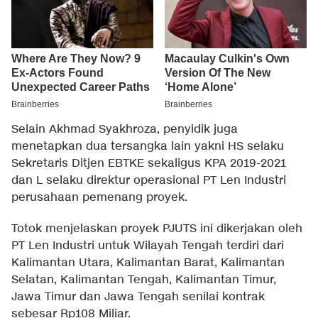
Selain Akhmad Syakhroza, penyidik juga
menetapkan dua tersangka lain yakni HS selaku
Sekretaris Ditjen EBTKE sekaligus KPA 2019-2021
dan L selaku direktur operasional PT Len Industri
perusahaan pemenang proyek.
Totok menjelaskan proyek PJUTS ini dikerjakan oleh
PT Len Industri untuk Wilayah Tengah terdiri dari
Kalimantan Utara, Kalimantan Barat, Kalimantan
Selatan, Kalimantan Tengah, Kalimantan Timur,
Jawa Timur dan Jawa Tengah senilai kontrak
sebesar Rp108 Miliar.